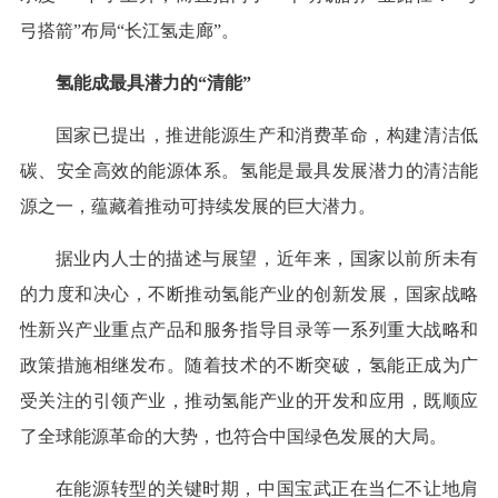
弓搭箭”布局“长江氢走廊”。
氢能成最具潜力的“清能”
国家已提出，推进能源生产和消费革命，构建清洁低
碳、安全高效的能源体系。氢能是最具发展潜力的清洁能
源之一，蕴藏着推动可持续发展的巨大潜力。
据业内人士的描述与展望，近年来，国家以前所未有
的力度和决心，不断推动氢能产业的创新发展，国家战略
性新兴产业重点产品和服务指导目录等一系列重大战略和
政策措施相继发布。随着技术的不断突破，氢能正成为广
受关注的引领产业，推动氢能产业的开发和应用，既顺应
了全球能源革命的大势，也符合中国绿色发展的大局。
在能源转型的关键时期，中国宝武正在当仁不让地肩