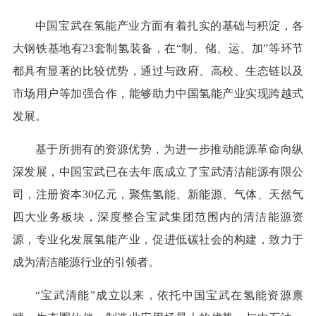
中国宝武在氢能产业方面有着扎实的基础与积淀，各
大钢铁基地有23套制氢装备，在“制、储、运、加”等环节
都具有显著的比较优势，通过与政府、高校、生态链以及
市场用户等加强合作，能够助力中国氢能产业实现跨越式
发展。
基于所拥有的资源优势，为进一步推动能源革命向纵
深发展，中国宝武已在去年底成立了宝武清洁能源有限公
司，注册资本30亿元，聚焦氢能、新能源、气体、天然气
四大业务板块，深度整合宝武集团范围内的清洁能源资
源，专业化发展氢能产业，促进低碳社会的构建，致力于
成为清洁能源行业的引领者。
“宝武清能”成立以来，依托中国宝武在氢能资源禀