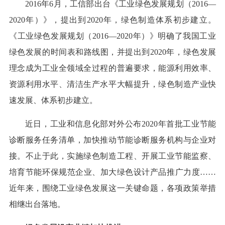
2016年6月，工信部出台《工业绿色发展规划（2016—
2020年）》，提出到2020年，绿色制造体系初步建立。
《工业绿色发展规划（2016—2020年）》明确了我国工业
绿色发展的时间表和路线图，并提出到2020年，绿色发展
理念成为工业全领域全过程的普遍要求，能源利用效率、
资源利用水平、清洁生产水平大幅提升，绿色制造产业快
速发展、体系初步建立。
近日，工业和信息化部对外公布2020年首批工业节能
诊断服务任务清单，加快推动节能诊断服务机构与企业对
接。不止于此，实施绿色制造工程、开展工业节能监察、
培育节能环保规范企业、加大绿色设计产品推广力度……
近年来，围绕工业绿色发展这一关键命题，各项政策举措
相继出台落地。