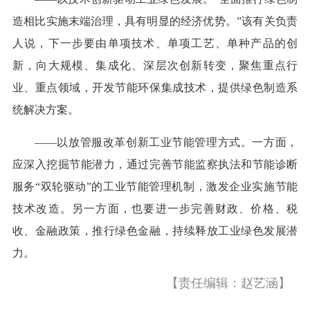
造相比实施末端治理，具有明显的经济优势。”该有关负责
人说，下一步要由单项技术、单项工艺、单种产品的创
新，向大规模、集成化、深层次创新转变，聚焦重点行
业、重点领域，开发节能环保集成技术，提供绿色制造系
统解决方案。
——以放管服改革创新工业节能管理方式。一方面，
应深入挖掘节能潜力，通过完善节能监察执法和节能诊断
服务“双轮驱动”的工业节能管理机制，激发企业实施节能
技术改造。另一方面，也要进一步完善财政、价格、税
收、金融政策，推行绿色金融，持续释放工业绿色发展潜
力。
【责任编辑：赵艺涵】