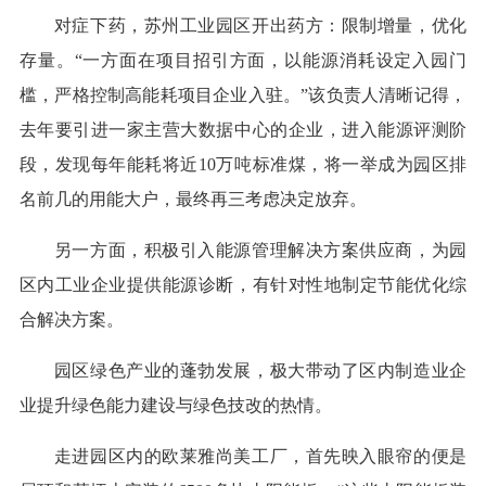
对症下药，苏州工业园区开出药方：限制增量，优化
存量。“一方面在项目招引方面，以能源消耗设定入园门
槛，严格控制高能耗项目企业入驻。”该负责人清晰记得，
去年要引进一家主营大数据中心的企业，进入能源评测阶
段，发现每年能耗将近10万吨标准煤，将一举成为园区排
名前几的用能大户，最终再三考虑决定放弃。
另一方面，积极引入能源管理解决方案供应商，为园
区内工业企业提供能源诊断，有针对性地制定节能优化综
合解决方案。
园区绿色产业的蓬勃发展，极大带动了区内制造业企
业提升绿色能力建设与绿色技改的热情。
走进园区内的欧莱雅尚美工厂，首先映入眼帘的便是