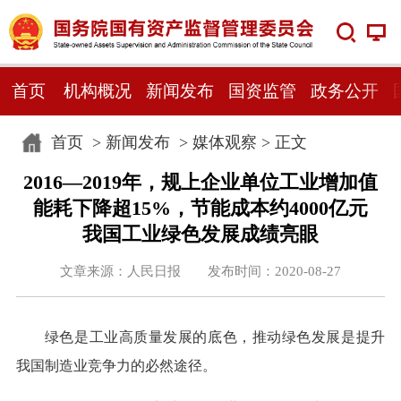
首页
机构概况
新闻发布
国资监管
政务公开
首页
>
新闻发布
>
媒体观察
> 正文
2016—2019年，规上企业单位工业增加值
能耗下降超15%，节能成本约4000亿元
我国工业绿色发展成绩亮眼
文章来源：人民日报 发布时间：2020-08-27
绿色是工业高质量发展的底色，推动绿色发展是提升
我国制造业竞争力的必然途径。