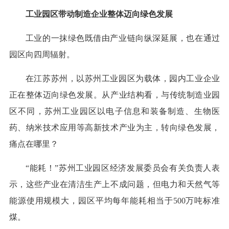
工业园区带动制造企业整体迈向绿色发展
工业的一抹绿色既借由产业链向纵深延展，也在通过
园区向四周辐射。
在江苏苏州，以苏州工业园区为载体，园内工业企业
正在整体迈向绿色发展。从产业结构看，与传统制造业园
区不同，苏州工业园区以电子信息和装备制造、生物医
药、纳米技术应用等高新技术产业为主，转向绿色发展，
痛点在哪里？
“能耗！”苏州工业园区经济发展委员会有关负责人表
示，这些产业在清洁生产上不成问题，但电力和天然气等
能源使用规模大，园区平均每年能耗相当于500万吨标准
煤。