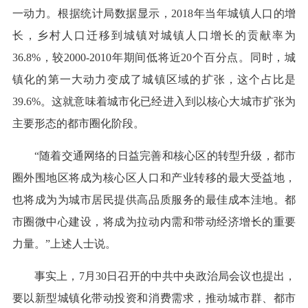
一动力。根据统计局数据显示，2018年当年城镇人口的增
长，乡村人口迁移到城镇对城镇人口增长的贡献率为
36.8%，较2000-2010年期间低将近20个百分点。同时，城
镇化的第一大动力变成了城镇区域的扩张，这个占比是
39.6%。这就意味着城市化已经进入到以核心大城市扩张为
主要形态的都市圈化阶段。
“随着交通网络的日益完善和核心区的转型升级，都市
圈外围地区将成为核心区人口和产业转移的最大受益地，
也将成为为城市居民提供高品质服务的最佳成本洼地。都
市圈微中心建设，将成为拉动内需和带动经济增长的重要
力量。”上述人士说。
事实上，7月30日召开的中共中央政治局会议也提出，
要以新型城镇化带动投资和消费需求，推动城市群、都市