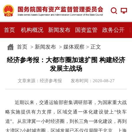
首页
机构概况
新闻发布
国资监管
政务公开
首页
>
新闻发布
>
媒体观察
> 正文
经济参考报：大都市圈加速扩围 构建经济
发展主战场
文章来源：经济参考报 发布时间：2020-08-27
近期以来，交通运输部密集调研部署，为国家重大战
略实施提供有力支撑，区域交通一体化建设驶上“快车
道”。从京津冀一小时经济圈，到长三角一体化建设，再到
大湾区2小时城市圈，区域发展已不仅仅局限于北京、上海