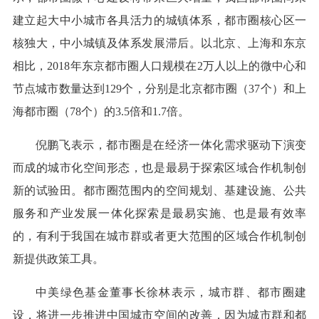
建立起大中小城市各具活力的城镇体系，都市圈核心区一
核独大，中小城镇及体系发展滞后。以北京、上海和东京
相比，2018年东京都市圈人口规模在2万人以上的微中心和
节点城市数量达到129个，分别是北京都市圈（37个）和上
海都市圈（78个）的3.5倍和1.7倍。
倪鹏飞表示，都市圈是在经济一体化需求驱动下演变
而成的城市化空间形态，也是最易于探索区域合作机制创
新的试验田。都市圈范围内的空间规划、基建设施、公共
服务和产业发展一体化探索是最易实施、也是最有效率
的，有利于我国在城市群或者更大范围的区域合作机制创
新提供政策工具。
中美绿色基金董事长徐林表示，城市群、都市圈建
设，将进一步推进中国城市空间的改善，因为城市群和都