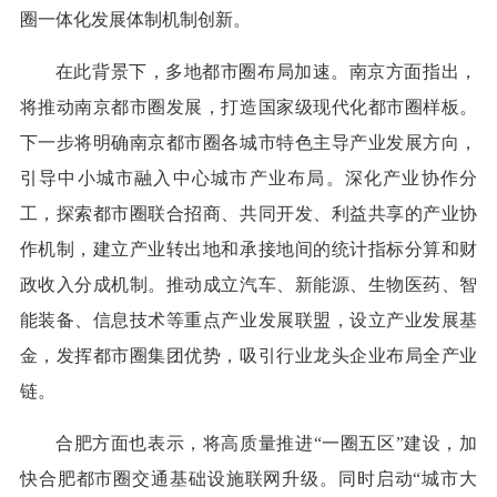
圈一体化发展体制机制创新。
在此背景下，多地都市圈布局加速。南京方面指出，
将推动南京都市圈发展，打造国家级现代化都市圈样板。
下一步将明确南京都市圈各城市特色主导产业发展方向，
引导中小城市融入中心城市产业布局。深化产业协作分
工，探索都市圈联合招商、共同开发、利益共享的产业协
作机制，建立产业转出地和承接地间的统计指标分算和财
政收入分成机制。推动成立汽车、新能源、生物医药、智
能装备、信息技术等重点产业发展联盟，设立产业发展基
金，发挥都市圈集团优势，吸引行业龙头企业布局全产业
链。
合肥方面也表示，将高质量推进“一圈五区”建设，加
快合肥都市圈交通基础设施联网升级。同时启动“城市大