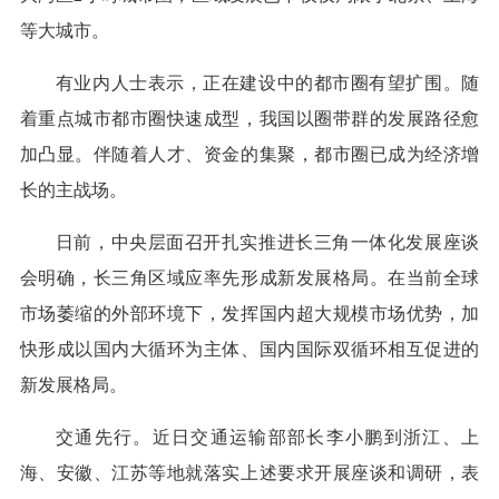
等大城市。
有业内人士表示，正在建设中的都市圈有望扩围。随
着重点城市都市圈快速成型，我国以圈带群的发展路径愈
加凸显。伴随着人才、资金的集聚，都市圈已成为经济增
长的主战场。
日前，中央层面召开扎实推进长三角一体化发展座谈
会明确，长三角区域应率先形成新发展格局。在当前全球
市场萎缩的外部环境下，发挥国内超大规模市场优势，加
快形成以国内大循环为主体、国内国际双循环相互促进的
新发展格局。
交通先行。近日交通运输部部长李小鹏到浙江、上
海、安徽、江苏等地就落实上述要求开展座谈和调研，表