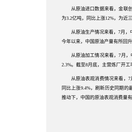
从原油进口数据来看，金联创
为3.2亿吨，同比上涨12%，为
从原油生产情况来看，7月，中国
今年以来，中国原油产量有所回升
从原油加工情况来看，7月，中
2.3%。截至8月底，主营炼厂开工率
从原油表观消费情况来看，7月
同比上涨9.4%，刷新历史同期
推动下，中国的原油表观消费量