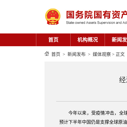
首页
机构概况
新闻发
首页
>
新闻发布
>
媒体观察
> 正文
经
今年以来，受疫情冲击，全
预计下半年中国仍是支撑全球原