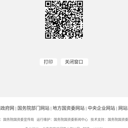
打印
关闭窗口