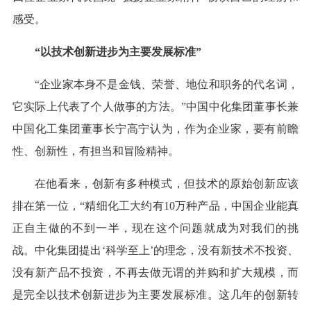
感受。
“以技术创新进步为主要发展标准”
“企业家本身不是金钱、荣誉、地位和职务的代名词，
它实际上代表了个人做事的方法。”中国中化集团董事长兼
中国化工集团董事长宁高宁认为，作为企业家，要有前瞻
性、创新性，有担当和冒险精神。
在他看来，创新有多种模式，但技术的原始创新应该
排在第一位，“精细化工大约有10万种产品，中国企业能真
正自主做的不到一半，现在这个问题就成为对我们的挑
战。中化集团提出‘科学至上’的理念，没有新技术不投资、
没有新产品不投资，不再去做无谓的并购和扩大规模，而
是完全以技术创新进步为主要发展标准。这几年的创新转