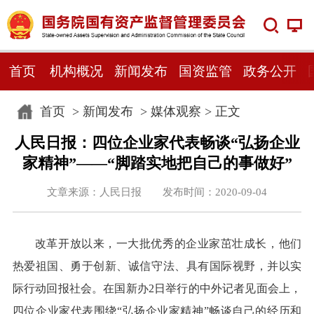
首页
机构概况
新闻发布
国资监管
政务公开
首页
>
新闻发布
>
媒体观察
> 正文
人民日报：四位企业家代表畅谈“弘扬企业
家精神”——“脚踏实地把自己的事做好”
文章来源：人民日报 发布时间：2020-09-04
改革开放以来，一大批优秀的企业家茁壮成长，他们
热爱祖国、勇于创新、诚信守法、具有国际视野，并以实
际行动回报社会。在国新办2日举行的中外记者见面会上，
四位企业家代表围绕“弘扬企业家精神”畅谈自己的经历和