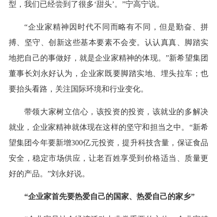
型，我们已经尝到了很多‘甜头’。”宁高宁说。
“企业家精神因时代不同而略有不同，但是勤奋、拼
搏、坚守、创新这些基本要素不会变。认认真真、脚踏实
地把自己的事做好，就是企业家精神的体现。”新希望集团
董事长刘永好认为，企业家既要脚踏实地、埋头拉车；也
要抬头看路，关注国际环境和行业变化。
带领大家树立信心，该投资的投资，该就业的多解决
就业，企业家精神就体现在这样的坚守和担当之中。“新希
望集团今年要新增300亿元投资，提升科技含量，保证食品
安全，稳定市场供应，让老百姓享受到价格适当、质量更
好的产品。”刘永好说。
“企业家首先要热爱自己的国家、热爱自己的家乡”