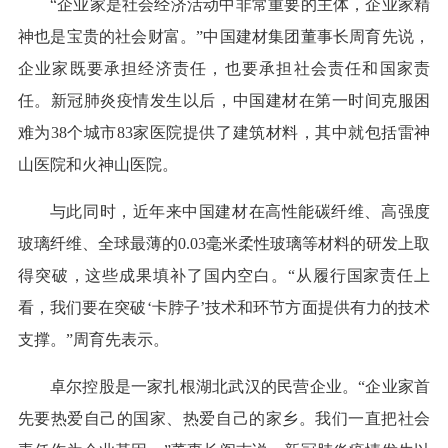
“企业家是社会经济活动中非常重要的主体，企业家精
神也是宝贵的社会财富。”中国建材集团董事长周育先说，
企业家既要承担经济责任，也要承担社会责任和国家责
任。新冠肺炎疫情发生以后，中国建材在第一时间克服困
难为38个城市83家医院提供了建筑材料，其中就包括雷神
山医院和火神山医院。
与此同时，近年来中国建材在高性能碳纤维、高强度
玻璃纤维、全球最薄的0.03毫米柔性玻璃等材料的研发上取
得突破，这些成果填补了国内空白。“从履行国家责任上
看，我们要在突破‘卡脖子’技术和环节方面提供有力的技术
支撑。”周育先表示。
卓尔控股是一家扎根湖北武汉的民营企业。“企业家首
先要热爱自己的国家、热爱自己的家乡。我们一直把社会