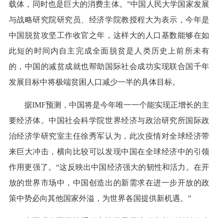
载体，同时也是巨大的消费主体。”中国人民大学国家发展
与战略研究院研究员、经济学院教授程大为表示，今年是
中国脱贫攻坚工作收官之年，这样大的人口基数能够在如
此短的时间内自主完成全面脱贫是人类历史上前所未有
的，中国的减贫成就也帮助国际社会成功实现联合国千年
发展目标中将极端贫困人口减少一半的具体目标。
据IMF预测，中国将是今年唯一一个能实现正增长的主
要经济体。中国社会科学院世界经济与政治研究所国际政
治经济学研究室主任徐秀军认为，此次疫情对全球经济带
来巨大冲击，横向比较可以发现中国在全球经济中的引领
作用更强了。“这反映出中国经济强大的韧性和活力。在开
放的世界市场中，中国创造出的新需求在进一步开放的政
策中势必向其他国家外溢，为世界各国提供新机遇。”