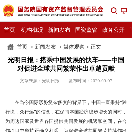
首页
机构概况
新闻发布
国资监管
政务公开
首页
>
新闻发布
>
媒体观察
> 正文
光明日报：搭乘中国发展的快车——中国
对促进全球共同繁荣作出卓越贡献
文章来源：光明日报 发布时间：2020-09-07
在当今国际形势复杂多变的背景下，中国一直秉持“独
行快，众行远”的信念，在保持本国经济稳步增长的同时，
为周边国家及世界各国提供共同发展的机遇和空间，在合
作项目中坚持正确义利观，为促进全球共同繁荣持续作出