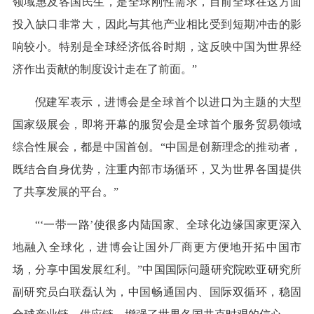
领域惠及各国民生，是全球刚性需求，目前全球在这方面
投入缺口非常大，因此与其他产业相比受到短期冲击的影
响较小。特别是全球经济低谷时期，这反映中国为世界经
济作出贡献的制度设计走在了前面。”
倪建军表示，进博会是全球首个以进口为主题的大型
国家级展会，即将开幕的服贸会是全球首个服务贸易领域
综合性展会，都是中国首创。“中国是创新理念的推动者，
既结合自身优势，注重内部市场循环，又为世界各国提供
了共享发展的平台。”
“‘一带一路’使很多内陆国家、全球化边缘国家更深入
地融入全球化，进博会让国外厂商更方便地开拓中国市
场，分享中国发展红利。”中国国际问题研究院欧亚研究所
副研究员白联磊认为，中国畅通国内、国际双循环，稳固