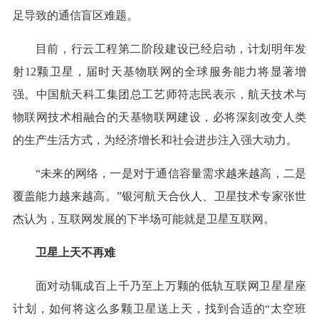
足导致的通信盲区难题。
目前，行云工程第二阶段建设已经启动，计划明年发
射12颗卫星，届时天基物联网的全球服务能力将显著增
强。中国航天科工集团总工艺师符志民表示，航天技术与
物联网技术相融合的天基物联网建设，必将深刻改变人类
的生产生活方式，为经济增长和社会进步注入强大动力。
“未来的网络，一是对于通信容量需求越来越高，二是
覆盖能力越来越高。”银河航天合伙人、卫星技术专家张世
杰认为，互联网发展的下半场可能就是卫星互联网。
卫星上天不再难
面对动辄成百上千乃至上万颗的低轨互联网卫星星座
计划，如何将这么多颗卫星送上天，找到合适的“太空班