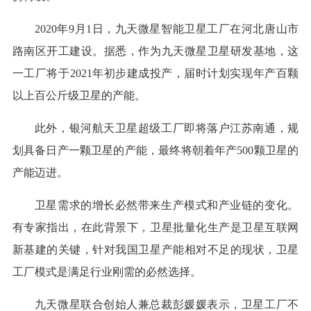
2020年9月1日，九天微星智能卫星工厂在河北唐山市
路南区开工建设。据悉，作为九天微星卫星研发基地，这
一工厂将于2021年初步建成投产，届时计划实现年产百颗
以上百公斤级卫星的产能。
此外，银河航天卫星超级工厂即将落户江苏南通，规
划具备日产一颗卫星的产能，最终将朝着年产500颗卫星的
产能迈进。
卫星需求的增长必然带来生产模式和产业链的变化。
有专家指出，在此背景下，卫星批量化生产是卫星互联网
新基建的关键，针对我国卫星产能相对不足的现状，卫星
工厂模式是满足行业刚需的必然选择。
九天微星联合创始人兼总裁彭媛媛表示，卫星工厂不