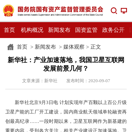
首页
机构概况
新闻发布
国资监管
政务公开
首页
>
新闻发布
>
媒体观察
> 正文
新华社：产业加速落地，我国卫星互联网
发展前景几何？
文章来源：新华社 发布时间：2020-09-07
新华社北京9月3日电 计划实现年产百颗以上百公斤级
卫星产能的工厂开工建设，国内商业航天领域单轮融资再
创最高纪录……一段时期以来，卫星互联网作为新基建的
重要内容，受到各方关注，相关产业建设正加速落地。卫