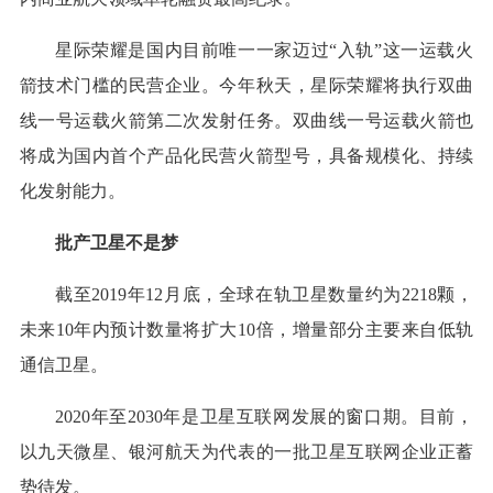
星际荣耀是国内目前唯一一家迈过“入轨”这一运载火
箭技术门槛的民营企业。今年秋天，星际荣耀将执行双曲
线一号运载火箭第二次发射任务。双曲线一号运载火箭也
将成为国内首个产品化民营火箭型号，具备规模化、持续
化发射能力。
批产卫星不是梦
截至2019年12月底，全球在轨卫星数量约为2218颗，
未来10年内预计数量将扩大10倍，增量部分主要来自低轨
通信卫星。
2020年至2030年是卫星互联网发展的窗口期。目前，
以九天微星、银河航天为代表的一批卫星互联网企业正蓄
势待发。