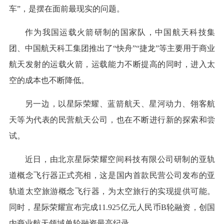
车”，是摆在面前最现实的问题。
作为我国运载火箭研制的国家队，中国航天科技集
团、中国航天科工集团推出了“快舟”“捷龙”等主要用于商业
航天发射的运载火箭，运载能力不断提高的同时，进入太
空的成本也不断降低。
另一边，以星际荣耀、蓝箭航天、星河动力、翎客航
天等为代表的民营航天公司，也在不断进行新的探索和尝
试。
近日，由北京星际荣耀空间科技有限公司研制的亚轨
道概念飞行器正式亮相，这是国内首款民营公司发布的亚
轨道太空旅游概念飞行器，为太空旅行的实现提供可能。
同时，星际荣耀宣布完成11.925亿元人民币B轮融资，创国
内商业航天领域单轮融资最高纪录。