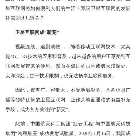
星互联网将如何便利人们的生活？我国卫星互联网的发展
还需迈过几道关？
卫星互联网成“新宠”
视频连线、追剧购物……随着移动互联网技术，尤其
是4G、5G技术的应用和普及，越来越多的用户正享受到互
联网发展带来的便利。然而在偏远的山区或者大漠深处、
大洋深处，由于技术限制，仍无法畅享互联网服务。
因此，覆盖广、容量大，不受地域影响、具备信息广
播等独特优势的卫星互联网，正作为地面通信的有益补充
手段，成为各方关注的“新宠”。
此前，中国航天科工集团“虹云工程”与中国航天科技
集团“鸿雁星座”成功发射试验星。2020年1月16日，我国成