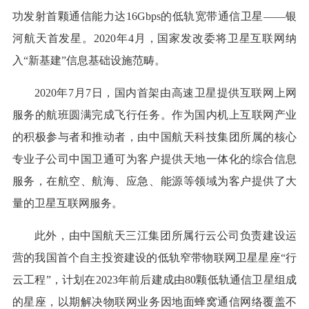
功发射首颗通信能力达16Gbps的低轨宽带通信卫星——银
河航天首发星。2020年4月，国家发改委将卫星互联网纳
入“新基建”信息基础设施范畴。
2020年7月7日，国内首架由高速卫星提供互联网上网
服务的航班圆满完成飞行任务。作为国内机上互联网产业
的积极参与者和推动者，由中国航天科技集团所属的核心
专业子公司中国卫通可为客户提供天地一体化的综合信息
服务，在航空、航海、应急、能源等领域为客户提供了大
量的卫星互联网服务。
此外，由中国航天三江集团所属行云公司负责建设运
营的我国首个自主投资建设的低轨窄带物联网卫星星座“行
云工程”，计划在2023年前后建成由80颗低轨通信卫星组成
的星座，以期解决物联网业务因地面蜂窝通信网络覆盖不