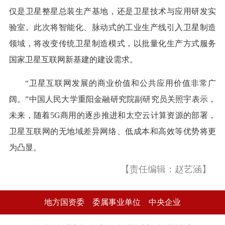
仅是卫星整星总装生产基地，还是卫星技术与应用研发实
验室。此次将智能化、脉动式的工业生产线引入卫星制造
领域，将改变传统卫星制造模式，以批量化生产方式服务
国家卫星互联网新基建的建设需求。
“卫星互联网发展的商业价值和公共应用价值非常广
阔。”中国人民大学重阳金融研究院副研究员关照宇表示，
未来，随着5G商用的逐步推进和太空云计算资源的部署，
卫星互联网的无地域差异网络、低成本和高效等优势将更
为凸显。
【责任编辑：赵艺涵】
地方国资委
委属事业单位
中央企业