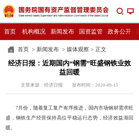
首页
机构概况
新闻发布
国资监管
政务公开
首页
>
新闻发布
>
媒体观察
> 正文
经济日报：近期国内“钢需”旺盛钢铁业效
益回暖
文章来源：经济日报 发布时间：2020-09-15
7月份，随着复工复产有序推进，国内市场钢材需求旺
盛，钢铁生产经营保持高位平稳运行态势，经济效益渐回
暖。