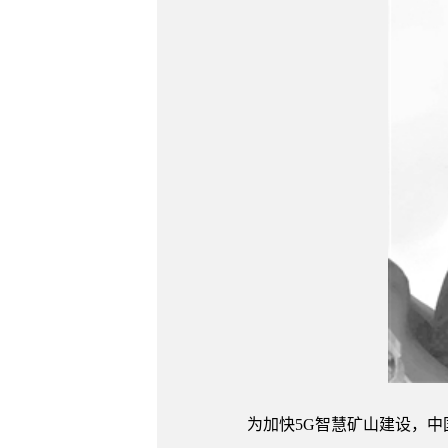
为加快5G智慧矿山建设，中