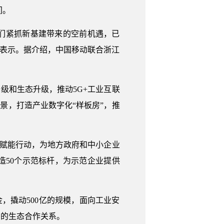
间。
我们紧抓新基建带来的空前机遇，已
上表示。据介绍，中国移动联合浙江
级和生态升级，推动5G+工业互联
景，打造产业数字化“样板房”，推
级赋能行动，为地方政府和中小企业
50个示范标杆，为示范企业提供
，撬动500亿的规模，面向工业安
密的生态合作关系。