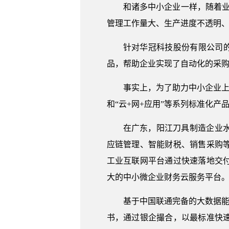
和诸多中小企业一样，随着
管理工作量大、生产进度不透明、
针对华冠科技股份有限公司的痛
品，帮助企业实现了自动化的采
事实上，为了助力中小企业上云，
和“云+网+应用”等系列标准化
在广东，阳江刀具制造企业
应链管理、智能财税、销售采购
工业互联网平台通过快速落地交
大的中小微企业财务云服务平台
基于中国联通完备的大数据能
书，通过银企撮合，以最标准快