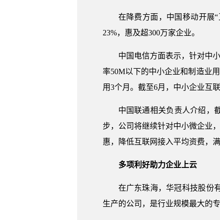
在降费方面，中国移动开展“
23%，惠及超300万家企业。
中国电信方面表示，针对中小
率50M以下的中小企业和制造业用
用3个月。截至6月，中小企业互联
中国联通相关负责人介绍，
步，公司将继续针对中小微企业，持
惠，降低互联网接入平均资费，满
多项利好助力企业上云
在广东珠海，华冠科技股份
生产的公司，是行业规模最大的