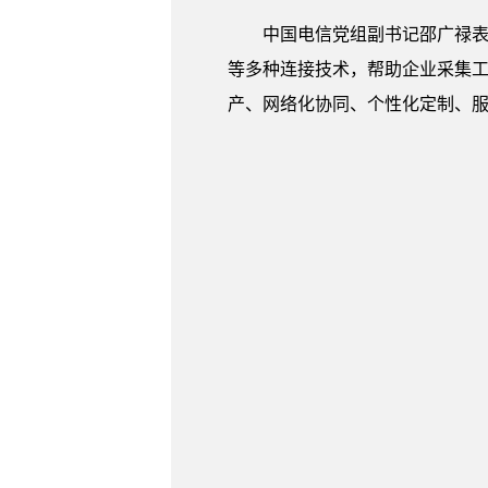
中国电信党组副书记邵广禄表
等多种连接技术，帮助企业采集工
产、网络化协同、个性化定制、