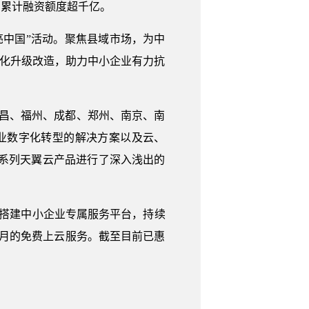
，累计融资额度超千亿。
亮中国”活动。聚焦县域市场，为中
字化升级改造，助力中小企业有力抗
昌、福州、成都、郑州、南京、南
业数字化转型的解决方案以及云、
系列天翼云产品进行了深入浅出的
云，搭建中小企业专属服务平台，持续
个月的免费上云服务。截至目前已惠