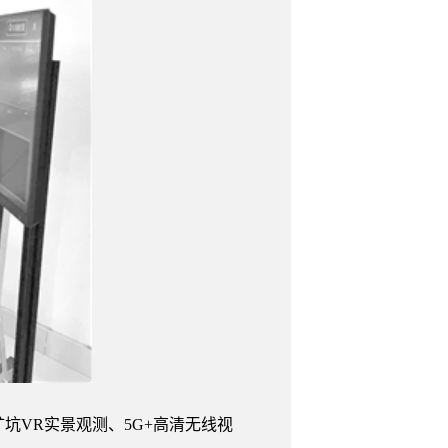
坑VR实景观测、5G+高清无线视