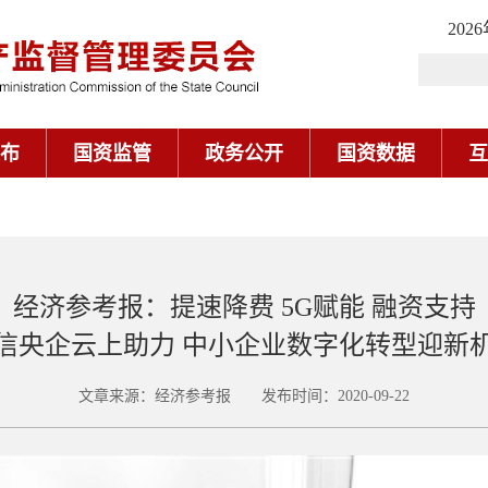
202
布
国资监管
政务公开
国资数据
互
经济参考报：提速降费 5G赋能 融资支持
信央企云上助力 中小企业数字化转型迎新
文章来源：经济参考报 发布时间：2020-09-22