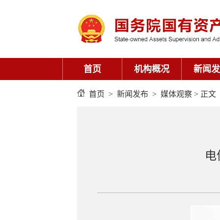
首页
机构概况
新闻发
首页
>
新闻发布
>
媒体观察
> 正文
电