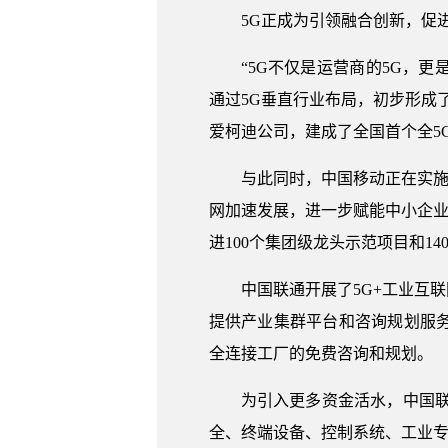
5G正成为引领融合创新，促
“5G不仅是运营商的5G，
通过5G垂直行业布局，初步形成
爱柯迪公司，建成了全国首个全5
与此同时，中国移动正在实施
网加速发展，进一步赋能中小企业
进100个集团级龙头示范项目和1
中国联通开展了5G+工业互
提供产业集群平台和咨询规划服
全连接工厂的免费咨询和规划。
为引入更多资金活水，中国联
全、终端设备、控制系统、工业