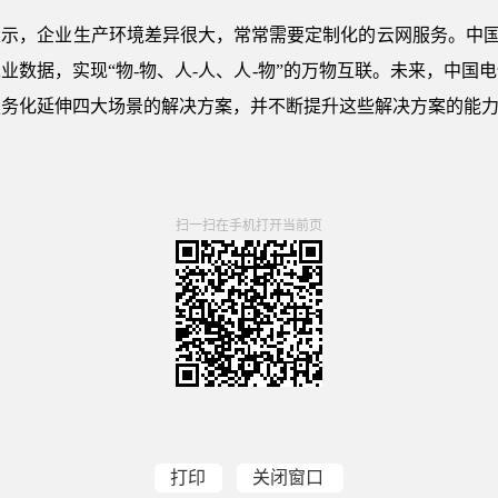
示，企业生产环境差异很大，常常需要定制化的云网服务。中国电信
业数据，实现“物-物、人-人、人-物”的万物互联。未来，中国
服务化延伸四大场景的解决方案，并不断提升这些解决方案的能
扫一扫在手机打开当前页
打印
关闭窗口