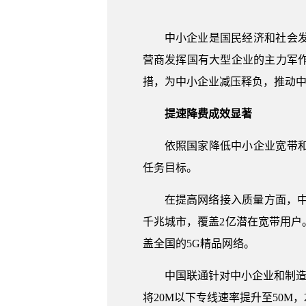
中小企业是国民经济和社会
营商发挥国有大型企业的主力军
措，为中小企业减压释负，推动
提速降费成效显著
依照国家降低中小企业宽带
任务目标。
在提高网络接入质量方面，中
千兆城市，覆盖2亿潜在宽带用户。
盖全国的5G精品网络。
中国联通针对中小企业和制造
将20M以下专线速率提升至50M，