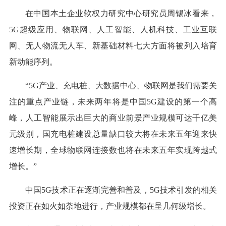
在中国本土企业软权力研究中心研究员周锡冰看来，
5G超级应用、物联网、人工智能、人机科技、工业互联
网、无人物流无人车、新基础材料七大方面将被列入培育
新动能序列。
“5G产业、充电桩、大数据中心、物联网是我们需要关
注的重点产业链，未来两年将是中国5G建设的第一个高
峰，人工智能展示出巨大的商业前景产业规模可达千亿美
元级别，国充电桩建设总量缺口较大将在未来五年迎来快
速增长期，全球物联网连接数也将在未来五年实现跨越式
增长。”
中国5G技术正在逐渐完善和普及，5G技术引发的相关
投资正在如火如荼地进行，产业规模都在呈几何级增长。