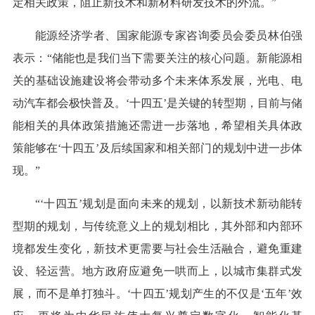
定相关政策，阻止新技术和新材料研发技术的外流。”
能源经济学者、国家能源专家咨询委员会委员林伯强
表示：“储能也是我们当下需要关注的核心问题。新能源相
关的基础设施建设将会带动多个未来体系发展，光电、电
动汽车都会极快普及。‘十四五’是关键的转型期，目前与储
能相关的具体政策措施还需进一步落地，希望相关具体政
策能够在‘十四五’及后续国家和相关部门的规划中进一步体
现。”
“‘十四五’规划是面向未来的规划，以新技术新动能转
型期的规划，与传统意义上的规划相比，其外部和内部环
境都发生变化，新技术更需要与社会生活融合，避免重建
设、轻运营。地方政府应避免一哄而上，以城市集群式发
展，而不是单打独斗。‘十四五’规划产生的不仅是‘五年’效