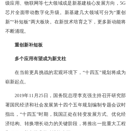
级应用、物联网等七大领域或是新基建核心发展方向，5G
芯片全面带动数字化升级。新基建几大领域可分为“重创
新”“补短板”两大板块。在新技术培育之下，更多新动能将
不断涌现。
重创新补短板
多个应用有望成为新支柱
在当前更具挑战的宏观环境下，“十四五”规划将成为
崭新起点。
2019年11月25日，国务院总理李克强主持召开研究部
署国民经济和社会发展第十四个五年规划编制专题会议时
指出，“十四五”时期，我国正处在转变发展方式、优化经
济结构、转换增长动力的关键阶段，将推出一批重大工程