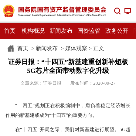
首页
机构概况
新闻发布
国资监管
政务公开
首页
>
新闻发布
>
媒体观察
> 正文
证券日报：“十四五”新基建重创新补短板
5G芯片全面带动数字化升级
文章来源：证券日报 发布时间：2020-09-27
“十四五”规划正在积极编制中，肩负着稳定经济增长
作用的新基建或成为“十四五”的重要方向。
在“十四五”开局之际，我们对新基建进行展望。5G超