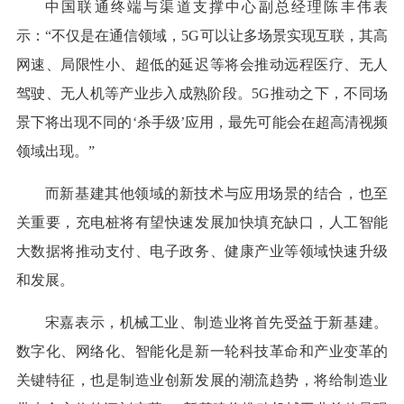
中国联通终端与渠道支撑中心副总经理陈丰伟表
示：“不仅是在通信领域，5G可以让多场景实现互联，其高
网速、局限性小、超低的延迟等将会推动远程医疗、无人
驾驶、无人机等产业步入成熟阶段。5G推动之下，不同场
景下将出现不同的‘杀手级’应用，最先可能会在超高清视频
领域出现。”
而新基建其他领域的新技术与应用场景的结合，也至
关重要，充电桩将有望快速发展加快填充缺口，人工智能
大数据将推动支付、电子政务、健康产业等领域快速升级
和发展。
宋嘉表示，机械工业、制造业将首先受益于新基建。
数字化、网络化、智能化是新一轮科技革命和产业变革的
关键特征，也是制造业创新发展的潮流趋势，将给制造业