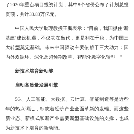
了2020年重点项目投资计划，其中8个省份公布了计划总投
资额，共计33.83万亿元。
中国人民大学助理教授王鹏表示：“目前，我国抓住‘新
基建’建设机遇，不仅功在当代，更是利在千秋，为中国三
大转型奠定基础。未来中国驱动主要依赖于三大动力：国
内外双循环、深化及超预期改革、智能化数字化转型。”
新技术培育新动能
启动高质量发展引擎
5G、人工智能、大数据、云计算、智能制造等是近些
年的热点词汇，标志着经济产业全面革新的发端。而这些
新业态、新模式和新产业需要新型基础设施的支撑，也成
为新技术下培育的新动能。