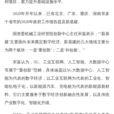
和项目，着力提升基础设施水平。
2020年开年以来，已有北京、广东、重庆、湖南等多
个省市的2020年政府工作报告提及新基建。
国资委机械工业经管院创新中心主任宋嘉表示：“‘新基
建’主要面向未来奠定数字经济。新基建的几大领域主要分
为两个板块：一是‘重创新’；二是‘补短板’。”
宋嘉认为，5G、工业互联网、人工智能、大数据中心
等属于“重创新”范畴，具体涵盖以5G大数据中心、人工智
能为代表的数字经济，以工业互联网为代表的工业化、智
能化电子化，以新能源汽车、充电桩为代表的新能源新材
料。它们主要服务于数字经济创新融合性发展，以及传统
产业数字化、智能化升级。