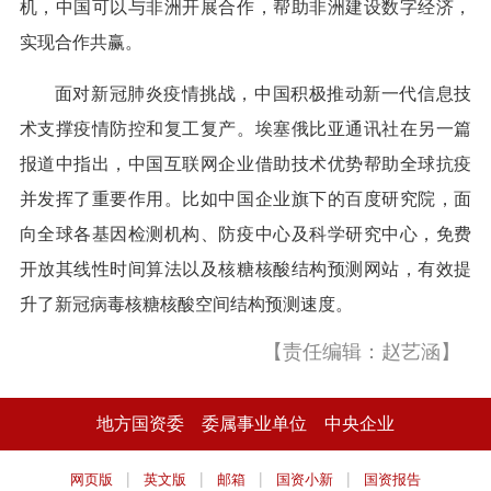
机，中国可以与非洲开展合作，帮助非洲建设数字经济，
实现合作共赢。
面对新冠肺炎疫情挑战，中国积极推动新一代信息技
术支撑疫情防控和复工复产。埃塞俄比亚通讯社在另一篇
报道中指出，中国互联网企业借助技术优势帮助全球抗疫
并发挥了重要作用。比如中国企业旗下的百度研究院，面
向全球各基因检测机构、防疫中心及科学研究中心，免费
开放其线性时间算法以及核糖核酸结构预测网站，有效提
升了新冠病毒核糖核酸空间结构预测速度。
【责任编辑：赵艺涵】
地方国资委
委属事业单位
中央企业
|
|
|
|
网页版
英文版
邮箱
国资小新
国资报告