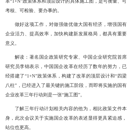
革“1+N”政策体系和顶层设计的具体施工图，是可衡量、可
考核、可检验、要办事的。
做好这项工作，对做强做优做大国有经济，增强国有
企业活力、提高效率，加快构建新发展格局，都具有重要
意义。
解读：著名国企政策研究专家、中国企业研究院首席
研究员李锦表示，中国国企改革在经历了数年的努力，已
经搭建了“1+N”政策体系，构建了改革的顶层设计和“四梁
八柱”，已经进入了最关键的施工阶段，而即将实施的国有
企业改革三年行动则是一张“施工图”。
了解三年行动计划相关内容的他为，相比政策文件本
身，此次会议关于实施国企改革的表述显得更具紧迫感，
站位也更高。