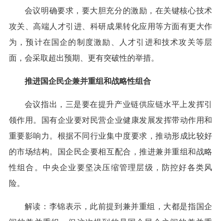
会议明确要求，要大胆充分的激励，在关键核心技术
攻关、高端人才引进、科研成果转化应用等方面有更大作
为，预计在国企的制度激励、人才引进和技术攻关等层
面，会采取超出预期、更有突破性的举措。
推进国企民企兼并重组和战略性组合
会议指出，三是要在提升产业链供应链水平上发挥引
领作用。国有企业要对民营企业健康发展发挥带动作用和
重要影响力。根据不同行业集中度要求，推动形成比较好
的市场结构。国企民企要相互配合，推进兼并重组和战略
性组合。中央企业要坚决压缩管理层级，防控好各类风
险。
解读：李锦表示，此前提到兼并重组，大都是指国企