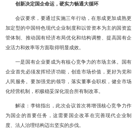
创新决定国企命运，硬实力畅通大循环
会议要求，要通过实施三年行动，在形成更加成熟更
加定型的中国特色现代企业制度和以管资本为主的国资监
管体制、推动国有经济布局优化和结构调整、提高国有企
业活力和效率等方面取得明显成效。
一是国有企业要成为有核心竞争力的市场主体。国有
企业首先必须发挥经济功能，创造市场价值，更好为党和
人民服务。要加强党的领导，落实董事会职权，健全市场
化经营机制，积极稳妥深化混合所有制改革。
解读：李锦指出，此次会议首次将增强核心竞争力作
为国企的首要任务，这需要国企改革在完善现代企业制
度、法人治理结构迈出坚实的步伐。