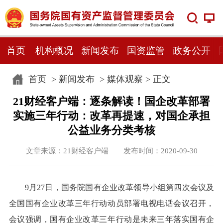
首页
机构概况
新闻发布
国资监管
政务公开
首页
>
新闻发布
>
媒体观察
> 正文
21财经客户端：逐条解读！国企改革部署
实施三年行动：改革再提速，对国企承担
公益业务分类考核
文章来源：21财经客户端 发布时间：2020-09-30
9月27日，国务院国有企业改革领导小组第四次会议及
全国国有企业改革三年行动动员部署电视电话会议召开，
会议强调，国有企业改革三年行动是未来三年落实国有企