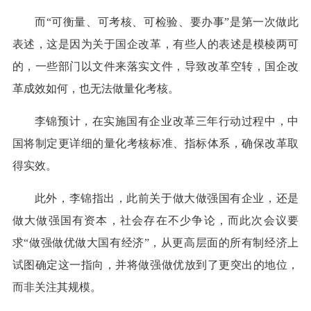
而“可衡量、可考核、可检验、要办事”是第一次做此
表述，这是因为关于国企改革，有些人的表述是模棱两可
的，一些部门以文件来落实文件，导致改革空转，国企改
革成效如何，也无法做量化考核。
李锦预计，在实施国有企业改革三年行动过程中，中
国将制定更详细的量化考核标准、指标体系，确保改革取
得实效。
此外，李锦指出，此前关于做大做强国有企业，还是
做大做强国有资本，社会存在不少争论，而此次会议要
求“做强做优做大国有经济”，从更高层面的所有制经济上
试图确定这一指向，并将做强做优放到了更突出的地位，
而非关注其规模。