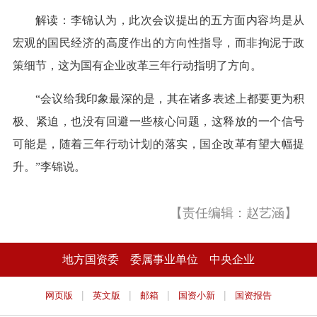
解读：李锦认为，此次会议提出的五方面内容均是从
宏观的国民经济的高度作出的方向性指导，而非拘泥于政
策细节，这为国有企业改革三年行动指明了方向。
“会议给我印象最深的是，其在诸多表述上都要更为积
极、紧迫，也没有回避一些核心问题，这释放的一个信号
可能是，随着三年行动计划的落实，国企改革有望大幅提
升。”李锦说。
【责任编辑：赵艺涵】
地方国资委
委属事业单位
中央企业
|
|
|
|
网页版
英文版
邮箱
国资小新
国资报告