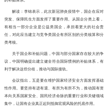
的补贴体系。
解读：李锦表示，此次新冠肺炎疫情中，国企在应对
突发、保障民生方面发挥了重要作用。从国企分类上看，
有相当一部分企业是公益类国企，承担着更大的社会责
任，对此应当建立与竞争类国企有所区别的分类核算和分
类考核。
关于国企和补贴问题，中国与部分国家存在较大的争
议，中国明确提出建立健全符合国际惯例的补贴体系，有
利于解决这些分歧，推动与国际接轨。
会议指出，五是要在维护国家经济安全方面发挥基础
性作用。要坚持有进有退、有所为有所不为，推动国有资
本向关系国家安全、国民经济命脉的重要行业和关键领域
集中，让国有企业真正起到抵御宏观风险的托底作用。