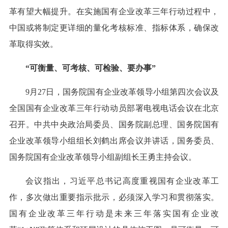
革有望大幅提升。在实施国有企业改革三年行动过程中，
中国或将制定更详细的量化考核标准、指标体系，确保改
革取得实效。
“可衡量、可考核、可检验、要办事”
9月27日，国务院国有企业改革领导小组第四次会议及
全国国有企业改革三年行动动员部署电视电话会议在北京
召开。中共中央政治局委员、国务院副总理、国务院国有
企业改革领导小组组长刘鹤出席会议并讲话，国务委员、
国务院国有企业改革领导小组副组长王勇主持会议。
会议指出，习近平总书记高度重视国有企业改革工
作，多次做出重要指示批示，必须深入学习和贯彻落实。
国有企业改革三年行动是未来三年落实国有企业改