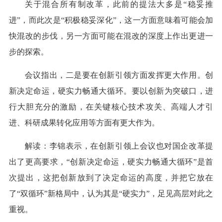
关于混合所有制改革，此前的提法大多是“稳妥推
进”，而此次是“积极稳妥深化”，这一方面意味着可能会加
快混改的步伐，另一方面可能在混改的深度上作出更进一
步的探索。
会议指出，二是要在创新引领方面发挥更大作用。创
新决定命运，硬实力畅通大循环。要以创新为突破口，进
行大胆充分的激励，在关键核心技术攻关、高端人才引
进、科研成果转化应用等方面有更大作为。
解读：李锦表示，在创新引领上会议也对国企改革提
出了更高要求，“创新决定命运，硬实力畅通大循环”是首
次提出，这把创新放到了决定命运的高度，并把它放在
了“双循环”新格局中，认为其是“硬实力”，足见高层对此之
重视。