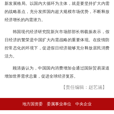
新发展格局。以国内大循环为主体，就是要坚持扩大内需
的战略基点，充分发挥国内超大规模市场优势，不断释放
经济增长的内需潜力。
韩国现代经济研究院新兴市场部部长韩载振表示，假
日经济的繁荣是中国扩大内需战略的重要体现。在疫情防
控常态化的环境下，促进假日经济能够充分释放居民消费
活力。
顾清扬认为，中国国内消费增加会通过国际贸易渠道
增加世界需求总量，促进全球经济复苏。
【责任编辑：赵艺涵】
地方国资委
委属事业单位
中央企业