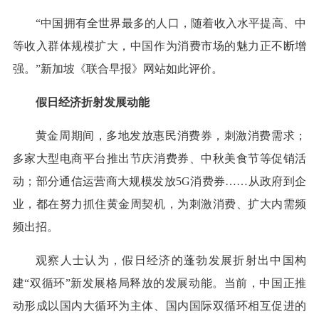
“中国拥有全世界最多的人口，随着收入水平提高、中
等收入群体规模扩大，中国作为消费市场的魅力正不断增
强。”新加坡《联合早报》网站如此评价。
假日经济折射发展动能
黄金周期间，多地发放惠民消费券，刺激消费需求；
多家大型电商平台推出节庆消费券、中秋美食节等促销活
动；部分通信运营商大规模发放5G消费券……从政府到企
业，都在努力抓住黄金周契机，为刺激消费、扩大内需频
频出招。
观察人士认为，假日经济的蓬勃发展折射出中国构
建“双循环”新发展格局释放的发展动能。当前，中国正推
动形成以国内大循环为主体、国内国际双循环相互促进的