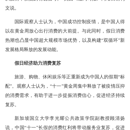
文说。
国际观察人士认为，中国成功控制疫情，是中国人得
以在黄金周放心出行消费的大前提。与此同时，假日消费
热潮也凸显中国超大规模市场优势，以及构建“双循环”新
发展格局释放的发展动能。
假日经济助力消费复苏
旅游、购物、休闲娱乐等正重新成为中国人的假期“标
配”。观察人士认为，“十一”黄金周集中释放了被疫情压抑
的消费需求，有助于进一步提振消费信心，促进经济持续
复苏。
新加坡国立大学李光耀公共政策学院副教授顾清扬
说，中国“十一”长假的消费红利将带动服务业复苏，促进