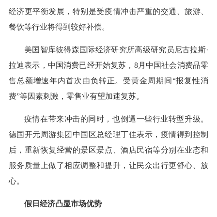
经济更平衡发展，特别是受疫情冲击严重的交通、旅游、
餐饮等行业将得到较好补偿。
美国智库彼得森国际经济研究所高级研究员尼古拉斯·
拉迪表示，中国消费已经开始复苏，8月中国社会消费品零
售总额增速年内首次由负转正。受黄金周期间“报复性消
费”等因素刺激，零售业有望加速复苏。
疫情在带来冲击的同时，也倒逼一些行业转型升级。
德国开元周游集团中国区总经理丁佳表示，疫情得到控制
后，重新恢复经营的景区景点、酒店民宿等分别在业态和
服务质量上做了相应调整和提升，让民众出行更舒心、放
心。
假日经济凸显市场优势