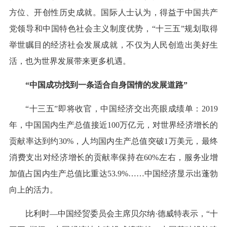
方位、开创性历史成就。国际人士认为，得益于中国共产
党领导和中国特色社会主义制度优势，“十三五”规划取得
举世瞩目的经济社会发展成就，不仅为人民创造出美好生
活，也为世界发展带来更多机遇。
“中国成功找到一条适合自身国情的发展道路”
“十三五”即将收官，中国经济交出亮眼成绩单：2019
年，中国国内生产总值接近100万亿元，对世界经济增长的
贡献率达到约30%，人均国内生产总值突破1万美元，最终
消费支出对经济增长的贡献率保持在60%左右，服务业增
加值占国内生产总值比重达53.9%……中国经济显示出蓬勃
向上的活力。
比利时—中国经贸委员会主席贝尔纳·德威特表示，“十