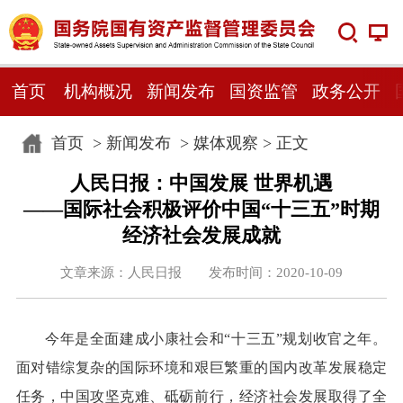
首页
机构概况
新闻发布
国资监管
政务公开
首页
>
新闻发布
>
媒体观察
> 正文
人民日报：中国发展 世界机遇
——国际社会积极评价中国“十三五”时期
经济社会发展成就
文章来源：人民日报 发布时间：2020-10-09
今年是全面建成小康社会和“十三五”规划收官之年。
面对错综复杂的国际环境和艰巨繁重的国内改革发展稳定
任务，中国攻坚克难、砥砺前行，经济社会发展取得了全