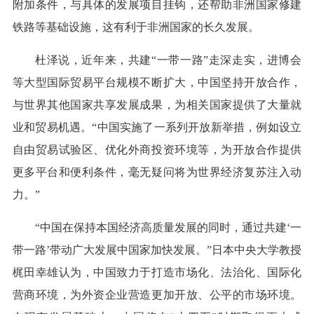
附加条件，与具体的发展项目挂钩，还帮助非洲国家修建
铁路等基础设施，这有利于非洲国家的长久发展。
杜泽说，近年来，共建“一带一路”走深走实，进博会
等大型国际贸易平台规模不断扩大，中国坚持开放合作，
与世界其他国家共享发展成果，为相关国家提供了大量就
业和贸易机遇。“中国实施了一系列开放新举措，例如设立
自由贸易试验区、优化外商投资环境等，为开放合作提供
更多平台和便利条件，毫无疑问将为世界经济复苏注入动
力。”
“中国在保持本国经济高质量发展的同时，通过共建‘一
带一路’带动广大发展中国家加快发展。”日本中央大学教授
梶田幸雄认为，中国致力于打造市场化、法治化、国际化
营商环境，为外资企业营造更加开放、公平的市场环境。