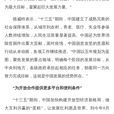
为最大目标，凝聚起巨大发展力量。”
德威特表示，“十三五”期间，中国建立了成熟完善的
社会保障体系，从城市到农村，养老、医疗、失业等参保
人数持续增加，人民生活质量显著提高。中国还为世界消
除贫困作出重大贡献，面对疫情，中国脱贫攻坚的意愿和
行动从未动摇，各项工作继续推进。“中国以五年规划为蓝
图，聚焦发展的重点领域，明确每个阶段的发展目标，从
中央到地方，各级政府承担起相应的任务，朝着同一方向
努力完成目标，这就是中国发展的优势所在。”
“为开放合作提供更多平台和便利条件”
“十三五”期间，中国加快构建开放型经济新格局，做
大互利共赢的“蛋糕”，让发展红利惠及世界。到今年8月