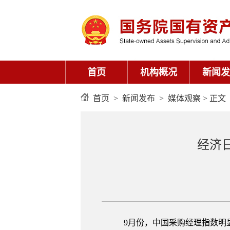
首页
机构概况
新闻发
首页
>
新闻发布
>
媒体观察
> 正文
经济
9月份，中国采购经理指数明