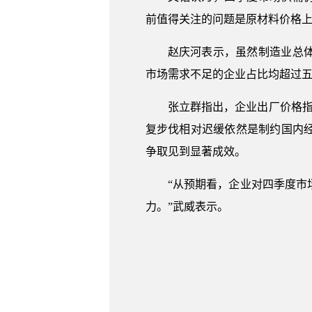
前值得关注的问题是原材料价格
赵庆河表示，虽然制造业总
市场需求不足的企业占比均超过
张立群指出，企业出厂价格指
复步伐相对迟缓依然是制约国内
争取见到显著成效。
“从预期看，企业对四季度
力。”武威表示。