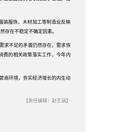
服装服饰、木材加工等制造业反映
依然存在不稳定不确定因素。
映需求不足的矛盾仍然存在，需求恢
消费的相关政策落实工作，今年内
营商环境，夯实经济增长的内生动
【责任编辑：赵艺涵】