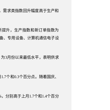
为，需求类指数回升幅度高于生产和
所提升，生产指数和新订单指数为
通用设备、专用设备、计算机通信电子设
，为3月份以来最低水平，表明供求
1.7个和0.3个百分点。随着国庆、
，分别高于上月1.7个和1.4个百分