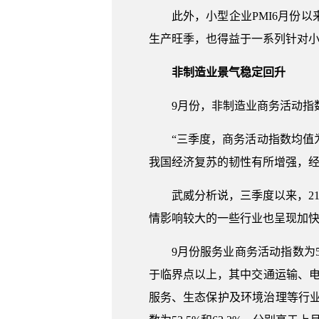
此外，小型企业PMI6月份以
生产旺季，也得益于一系列针对小
非制造业景气稳定回升
9月份，非制造业商务活动指数
“三季度，商务活动指数均值为
我国经济复苏的韧性有所增强，经
武威分析说，三季度以来，2
情影响较大的一些行业也呈现加
9月份服务业商务活动指数为
于临界点以上，其中交通运输、电
服务、生态保护及环境治理等行业