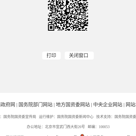
打印
关闭窗口