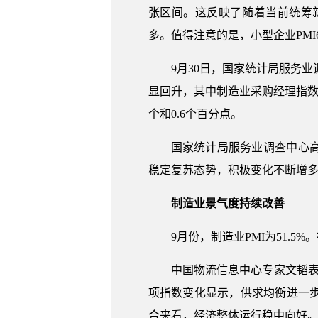
张区间。这反映了随着当前统筹
多。值得注意的是，小型企业PM
9月30日，国家统计局服务
显回升，其中制造业采购经理指数、非制
个和0.6个百分点。
国家统计局服务业调查中心
稳定复苏态势，积极变化不断增多
制造业景气度持续改善
9月份，制造业PMI为51.
中国物流信息中心专家文韬表示
项指数变化显示，供求均衡进一
合来看，经济整体运行稳中向好