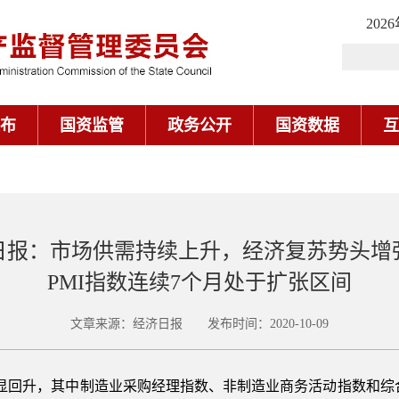
202
布
国资监管
政务公开
国资数据
互
日报：市场供需持续上升，经济复苏势头增
PMI指数连续7个月处于扩张区间
文章来源：经济日报 发布时间：2020-10-09
显回升，其中制造业采购经理指数、非制造业商务活动指数和综合