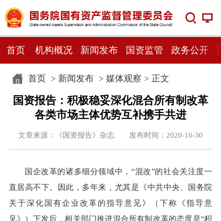
首页
机构概况
新闻发布
国资监管
政务公开
首页
>
新闻发布
>
媒体观察
> 正文
国资报告：积极稳妥深化混合所有制改革
各类市场主体优势互补携手共进
文章来源：《国资报告》杂志 发布时间：2020-10-30
国企改革的诸多细分领域中，“混改”的社会关注度一
直居高不下。因此，多年来，尤其是《中共中央、国务院
关于深化国有企业改革的指导意见》（下称《指导意
见》）下发后，相关部门推进混合所有制改革的态度是“积