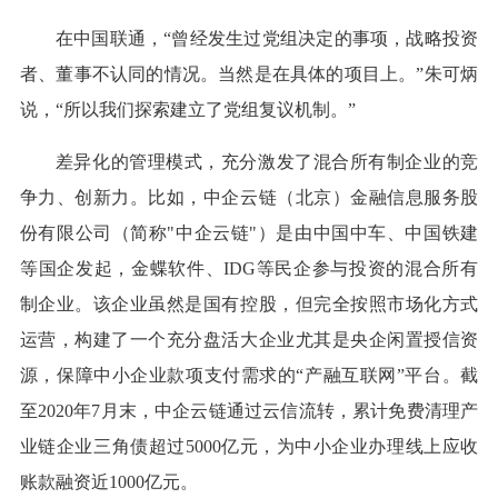
在中国联通，“曾经发生过党组决定的事项，战略投资
者、董事不认同的情况。当然是在具体的项目上。”朱可炳
说，“所以我们探索建立了党组复议机制。”
差异化的管理模式，充分激发了混合所有制企业的竞
争力、创新力。比如，中企云链（北京）金融信息服务股
份有限公司（简称"中企云链"）是由中国中车、中国铁建
等国企发起，金蝶软件、IDG等民企参与投资的混合所有
制企业。该企业虽然是国有控股，但完全按照市场化方式
运营，构建了一个充分盘活大企业尤其是央企闲置授信资
源，保障中小企业款项支付需求的“产融互联网”平台。截
至2020年7月末，中企云链通过云信流转，累计免费清理产
业链企业三角债超过5000亿元，为中小企业办理线上应收
账款融资近1000亿元。