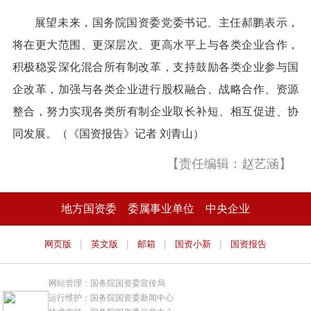
展望未来，国务院国资委党委书记、主任郝鹏表示，
将在更大范围、更深层次、更高水平上与各类企业合作，
积极稳妥深化混合所有制改革，支持鼓励各类企业参与国
企改革，加强与各类企业进行股权融合、战略合作、资源
整合，努力实现各类所有制企业取长补短、相互促进、协
同发展。（《国资报告》记者 刘青山）
【责任编辑：赵艺涵】
地方国资委
委属事业单位
中央企业
|
|
|
|
网页版
英文版
邮箱
国资小新
国资报告
网站管理：国务院国资委宣传局
运行维护：国务院国资委新闻中心