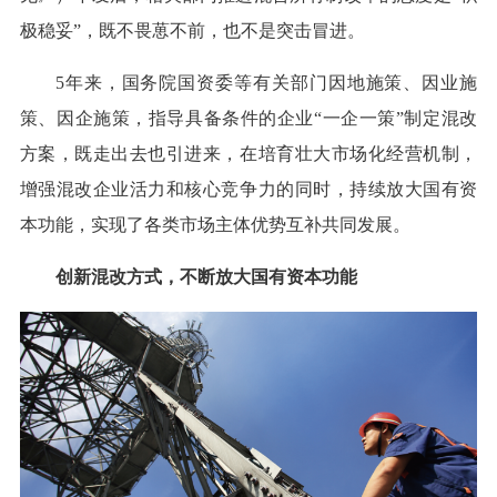
极稳妥”，既不畏葸不前，也不是突击冒进。
5年来，国务院国资委等有关部门因地施策、因业施
策、因企施策，指导具备条件的企业“一企一策”制定混改
方案，既走出去也引进来，在培育壮大市场化经营机制，
增强混改企业活力和核心竞争力的同时，持续放大国有资
本功能，实现了各类市场主体优势互补共同发展。
创新混改方式，不断放大国有资本功能