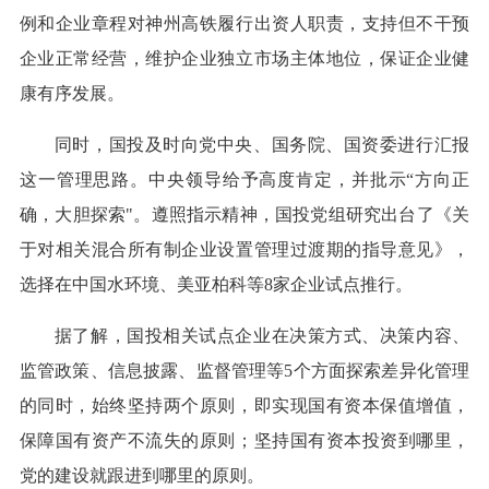
例和企业章程对神州高铁履行出资人职责，支持但不干预
企业正常经营，维护企业独立市场主体地位，保证企业健
康有序发展。
同时，国投及时向党中央、国务院、国资委进行汇报
这一管理思路。中央领导给予高度肯定，并批示“方向正
确，大胆探索"。遵照指示精神，国投党组研究出台了《关
于对相关混合所有制企业设置管理过渡期的指导意见》，
选择在中国水环境、美亚柏科等8家企业试点推行。
据了解，国投相关试点企业在决策方式、决策内容、
监管政策、信息披露、监督管理等5个方面探索差异化管理
的同时，始终坚持两个原则，即实现国有资本保值增值，
保障国有资产不流失的原则；坚持国有资本投资到哪里，
党的建设就跟进到哪里的原则。