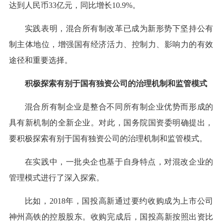
达到人民币33亿元，同比增长10.9%。
实践表明，混合所有制改革已成为新形势下坚持公有
制主体地位，增强国有经济活力、控制力、影响力的有效
途径和重要选择。
积极探索有别于国有独资公司的治理机制和监管模式
混合所有制企业是整合不同所有制企业优势而形成的
具有新机制的全新企业。对此，国务院国资委明确提出，
要积极探索有别于国有独资公司的治理机制和监管模式。
在实践中，一批央企也基于自身特点，对混改企业的
管理模式进行了深入探索。
比如，2018年，国投高新通过要约收购成为上市公司
神州高铁的控股股东。收购完成后，国投高新按照出资比