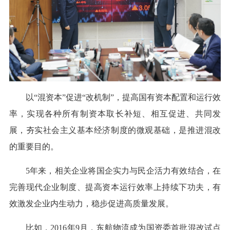
以“混资本”促进“改机制”，提高国有资本配置和运行效
率，实现各种所有制资本取长补短、相互促进、共同发
展，夯实社会主义基本经济制度的微观基础，是推进混改
的重要目的。
5年来，相关企业将国企实力与民企活力有效结合，在
完善现代企业制度、提高资本运行效率上持续下功夫，有
效激发企业内生动力，稳步促进高质量发展。
比如，2016年9月，东航物流成为国资委首批混改试点