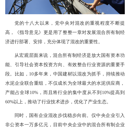
党的十八大以来，党中央对混改的重视程度不断提
高，《指导意见》更是用了整整一章对发展混合所有制经
济进行部署、安排，充分体现了混改的重要性。
从宏观层面来说，混合所有制经济是放大国有资本功
能、引导社会资本投资方向、有效整合行业资源的重要手
段。比如，10多年来，中国建材以混改为抓手，持续推动
水泥企业联合重组，不仅成长为全球最大的水泥供应商，
产能占全球10%，而且将行业的集中度从不到10%提高到
60%以上，推动了行业技术进步，优化了产业生态。
同时，国有企业混改步伐稳步向前。仅中央企业引入
非公资本一万多亿元，目前中央企业中的混合所有制企业