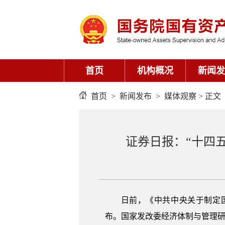
首页
机构概况
新闻发
首页
>
新闻发布
>
媒体观察
> 正文
证券日报：“十四
日前，《中共中央关于制定
布。国家发改委经济体制与管理研