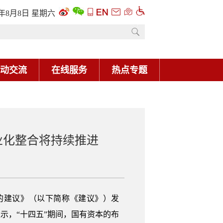
6年8月8日 星期六
动交流
在线服务
热点专题
业化整合将持续推进
的建议》（以下简称《建议》）发
示，“十四五”期间，国有资本的布