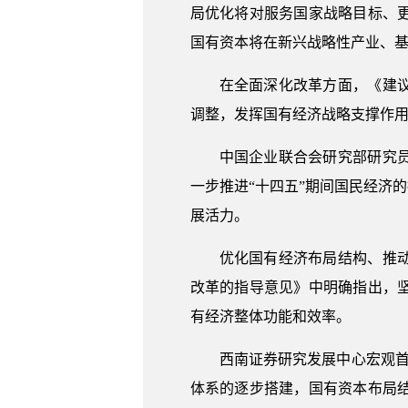
局优化将对服务国家战略目标、
国有资本将在新兴战略性产业、
在全面深化改革方面，《建
调整，发挥国有经济战略支撑作
中国企业联合会研究部研究
一步推进“十四五”期间国民经济
展活力。
优化国有经济布局结构、推
改革的指导意见》中明确指出，
有经济整体功能和效率。
西南证券研究发展中心宏观首
体系的逐步搭建，国有资本布局