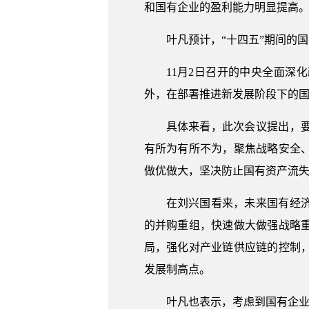
和国有企业的盈利能力明显提高
叶凡预计，“十四五”期间的
11月2日召开的中央全面
外，在部署推进新发展阶段下的
具体来看，此次会议提出，
有所为有所不为，聚焦战略安全
做优做大，坚决防止国有资产流
在刘兴国看来，未来国有经
的并购重组，快速做大做强战略
局，强化对产业链供应链的控制
发展制高点。
叶凡也表示，考虑到国有企业