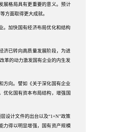
发展格局具有更重要的意义。预计
用等方面取得更大成就。
业。加快国有经济布局优化和结构
经济已转向高质量发展阶段，为进
以改革的动力激发国有企业的内生发
和方向。譬如《关于深化国有企业
，优化国有资本布局结构，增强国
设计文件的出台以及“1+N”政策
能力得以明显增强，国有资产规模