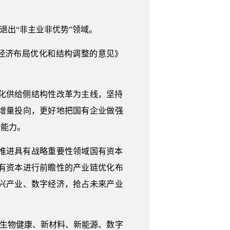
退出“非主业非优势”领域。
经济布局优化和结构调整的意见》
化供给侧结构性改革为主线，坚持
增量投向，更好地把国有企业做强
险能力。
推进具有战略重要性领域国有资本
有资本进行前瞻性的产业链优化布
兴产业、数字经济，抢占未来产业
药生物健康、新材料、新能源、数字