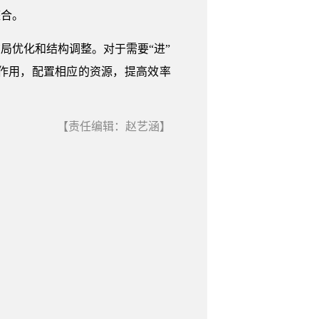
整合。
局优化和结构调整。对于需要“进”
作用，配置相应的资源，提高效率
【责任编辑：赵艺涵】