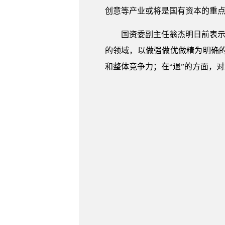
创意等产业或将是国有资本的重
国资委副主任翁杰明日前表示
的领域，以做强做优做精为明确
和整体竞争力；在“退”的方面，