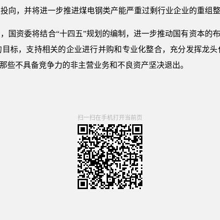
点投向，并将进一步推进煤电钢类产能严重过剩行业企业的重组
，国资委将结合“十四五”规划的编制，进一步推动国有资本的布
的目标，支持相关的企业进行并购和专业化整合，充分发挥龙头
对那些不具备竞争力的非主营业务和不良资产坚决退出。
扫一扫在手机打开当前页