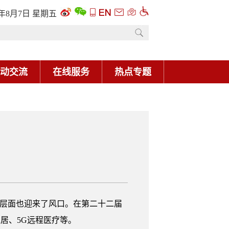
6年8月7日 星期五
动交流
在线服务
热点专题
用层面也迎来了风口。在第二十二届
居、5G远程医疗等。