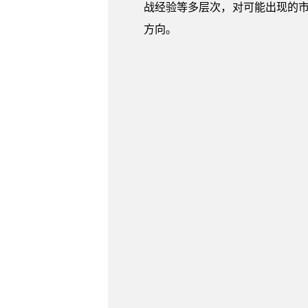
战经验等多层次，对可能出现的市
方向。