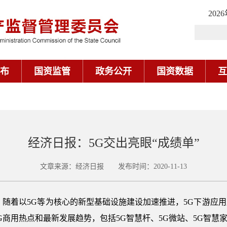
202
布
国资监管
政务公开
国资数据
互
经济日报：5G交出亮眼“成绩单”
文章来源：经济日报 发布时间：2020-11-13
，随着以5G等为核心的新型基础设施建设加速推进，5G下游应
商用热点和最新发展趋势，包括5G智慧杆、5G微站、5G智慧家