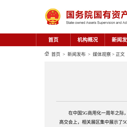
首页
机构概况
新闻发
首页
>
新闻发布
>
媒体观察
> 正文
在中国5G商用化一周年之际
高交会上，相关展区集中展示了5G