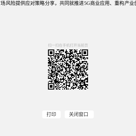
场风险提供应对策略分享，共同就推进5G商业应用、重构产业
扫一扫在手机打开当前页
打印
关闭窗口