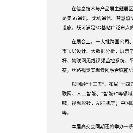
在信息技术与产品展主题展区，
是集5G通讯、无线通信、智慧
设施，既可满足5G基站广泛布点
在展会上，一大批跨国公司
市顶层设计、大数据分析，展示了
杆、物联网无线视频监控系统、
案；丝路视觉实现云网融合赋能V
以回顾“十三五”、布局“十
联网、人工智能、“智能+”等领
喊，视频彩铃，AI拍机等；中国联
等。
本届高交会同期还将举办一系