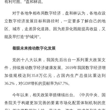
有利可图。”盘和林说。
对于各地争相布局数字经济，盘和林认为，各地在设
立数字经济发展目标和路径时，一定要多了解自己的地
区、城市，走差异化道路。因为差异化既能提高收益，又
能及早打造“护城河”。
着眼未来推动数字化发展
党的十八大以来，我国先后出台一系列重大政策文
件，持续推动数字经济健康发展。2019年我国数字经济增
加值规模达到35.8万亿元，占国内生产总值比重达到
36.2%，对GDP增长的贡献率为67.7%。
今年以来，相关政策举措继续出台。《中共中央、国
务院关于构建更加完善的要素市场化配置体制机制的意