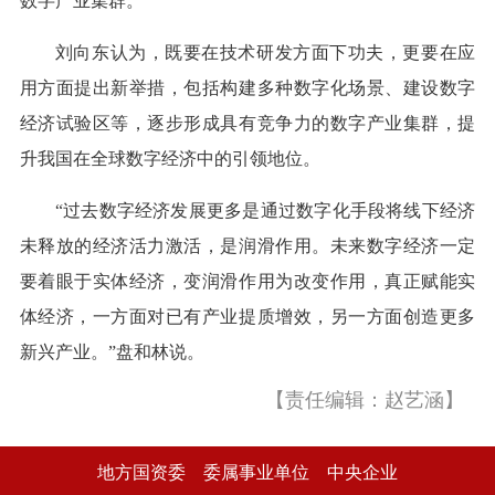
数字产业集群。
刘向东认为，既要在技术研发方面下功夫，更要在应
用方面提出新举措，包括构建多种数字化场景、建设数字
经济试验区等，逐步形成具有竞争力的数字产业集群，提
升我国在全球数字经济中的引领地位。
“过去数字经济发展更多是通过数字化手段将线下经济
未释放的经济活力激活，是润滑作用。未来数字经济一定
要着眼于实体经济，变润滑作用为改变作用，真正赋能实
体经济，一方面对已有产业提质增效，另一方面创造更多
新兴产业。”盘和林说。
【责任编辑：赵艺涵】
地方国资委
委属事业单位
中央企业