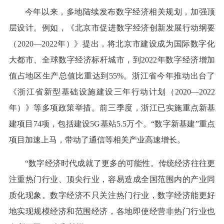
今年以来，多地陆续发布数字经济相关规划，加强顶
层设计。例如，《北京市促进数字经济创新发展行动纲要
（2020—2022年）》提出，将北京市建设成为国际数字化
大都市、全球数字经济标杆城市，到2022年数字经济增加
值占地区生产总值比重达到55%。浙江省今年推动出台了
《浙江省新型基础设施建设三年行动计划（2020—2022
年）》等多项政策举措。前三季度，浙江已实施重点新基
建项目74项，包括建设5G基站5.5万个。“数字新基建”重点
项目加速上马，带动了通信等相关产业高速增长。
“数字经济时代成就了更多的可能性。传统经济往往更
注重热门行业、顶尖行业，容易造成全国范围内的产业同
质化现象。数字经济不只关注热门行业，数字经济能更好
地实现规模经济和范围经济，各地即使经营非热门行业也