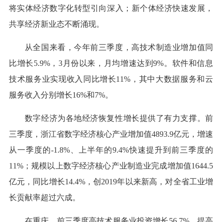
将实体经济数字化转型引向深入；新个体经济快速发展，
共享经济新业态不断涌现。
从全国来看，今年前三季度，高技术制造业增加值同
比增长5.9%，3月份以来，月均增速达到9%。软件和信息
技术服务业实现收入同比增长11%，其中大数据服务和云
服务收入分别增长16%和7%。
数字经济为各地经济恢复性增长提供了有力支撑。前
三季度，浙江省数字经济核心产业增加值4893.9亿元，增速
从一季度的-1.8%、上半年的9.4%快速提升到前三季度的
11%；规模以上数字经济核心产业制造业完成增加值1644.5
亿元，同比增长14.4%，创2019年以来新高，对全省工业增
长贡献率超过六成。
在重庆，前三季度高技术服务业投资增长56.7%，提高