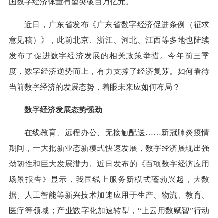
国数字经济体量有望突破百万亿元。
近日，广东省发布《广东省数字经济促进条例（征求
意见稿）》，此前北京、浙江、河北、江西等多地也陆续
发布了促进数字经济发展的相关政策举措。今年前三季
度，数字经济逆势而上，有力支撑了经济复苏。如何看待
当前数字经济的发展态势，着眼未来应如何布局？
数字经济发展态势强劲
在线教育、远程办公、无接触配送……新冠肺炎疫情
期间，一大批新业态新模式快速发展，数字经济展现出强
劲韧性和巨大发展潜力。近日发布的《百项数字经济应用
场景报告》显示，我国线上服务新模式蓬勃兴起，大数
据、人工智能等新兴技术加速应用于生产、物流、教育、
医疗等领域；产业数字化加速转型，“上云用数赋智”行动