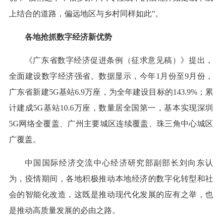
上结合的道路，偏远地区与乡村同样如此”。
各地抢抓数字经济新优势
《广东省数字经济促进条例（征求意见稿）》提出，
全面建设数字经济强省。数据显示，今年1月份至9月份，
广东省新建5G基站6.9万座，为全年建设目标的143.9%；累
计建成5G基站10.6万座，数量居全国第一，基本实现深圳
5G网络全覆盖、广州主要城区连续覆盖、珠三角中心城区
广覆盖。
中国国际经济交流中心经济研究部副部长刘向东认
为，疫情期间，各地积极推动本地经济的数字化转型和社
会的智能化改造，这既是推动现代化发展的应有之举，也
是推动高质量发展的必由之路。