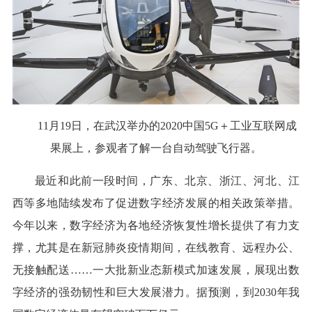
11月19日，在武汉举办的2020中国5G＋工业互联网成
果展上，参观者了解一台自动驾驶飞行器。
最近和此前一段时间，广东、北京、浙江、河北、江
西等多地陆续发布了促进数字经济发展的相关政策举措。
今年以来，数字经济为各地经济恢复性增长提供了有力支
撑，尤其是在新冠肺炎疫情期间，在线教育、远程办公、
无接触配送……一大批新业态新模式加速发展，展现出数
字经济的强劲韧性和巨大发展潜力。据预测，到2030年我