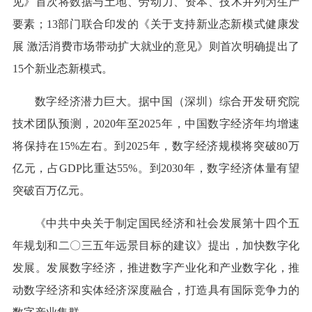
见》首次将数据与土地、劳动力、资本、技术并列为生产
要素；13部门联合印发的《关于支持新业态新模式健康发
展 激活消费市场带动扩大就业的意见》则首次明确提出了
15个新业态新模式。
数字经济潜力巨大。据中国（深圳）综合开发研究院
技术团队预测，2020年至2025年，中国数字经济年均增速
将保持在15%左右。到2025年，数字经济规模将突破80万
亿元，占GDP比重达55%。到2030年，数字经济体量有望
突破百万亿元。
《中共中央关于制定国民经济和社会发展第十四个五
年规划和二〇三五年远景目标的建议》提出，加快数字化
发展。发展数字经济，推进数字产业化和产业数字化，推
动数字经济和实体经济深度融合，打造具有国际竞争力的