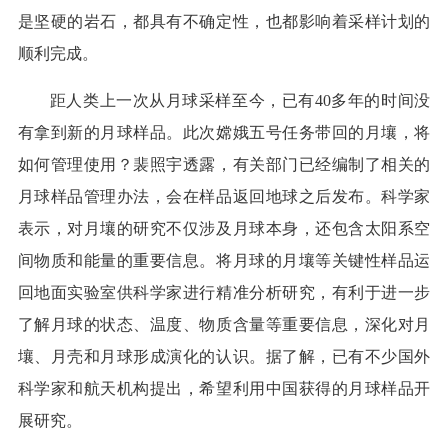
是坚硬的岩石，都具有不确定性，也都影响着采样计划的
顺利完成。
距人类上一次从月球采样至今，已有40多年的时间没
有拿到新的月球样品。此次嫦娥五号任务带回的月壤，将
如何管理使用？裴照宇透露，有关部门已经编制了相关的
月球样品管理办法，会在样品返回地球之后发布。科学家
表示，对月壤的研究不仅涉及月球本身，还包含太阳系空
间物质和能量的重要信息。将月球的月壤等关键性样品运
回地面实验室供科学家进行精准分析研究，有利于进一步
了解月球的状态、温度、物质含量等重要信息，深化对月
壤、月壳和月球形成演化的认识。据了解，已有不少国外
科学家和航天机构提出，希望利用中国获得的月球样品开
展研究。