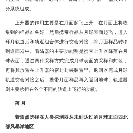
分系统组成。
上升器的作用主要是在月面起飞上升，在月面上将收
集到的样品准备好，然后携带样品从月球表面起飞，进入
环月轨道后和轨返组合体进行交会对接，将月面样品转移
到返回器中。着陆器的主要功能则是携带上升器降落在月
球表面，通过两种采样方式完成月球表面的采样和封装，
再将其放置在上升器的密封封装装置里。返回器完成月球
轨道交会对接之后，携带月面样品再入返回地球。轨道器
则主要承担在各个不同的轨道上飞行的功能。
落 月
着陆点选择在人类探测器从未到达过的月球正面西北
部风暴洋地区