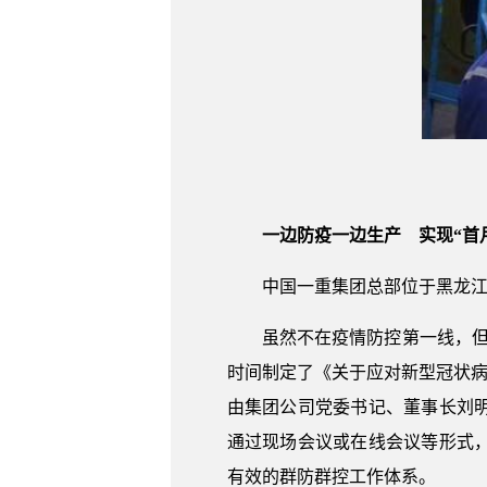
一边防疫一边生产 实现“首
中国一重集团总部位于黑龙江
虽然不在疫情防控第一线，但
时间制定了《关于应对新型冠状病
由集团公司党委书记、董事长刘
通过现场会议或在线会议等形式
有效的群防群控工作体系。