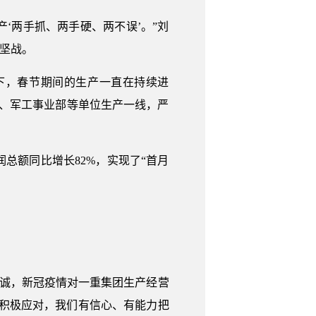
‘两手抓、两手硬、两不误’。”刘
坚战。
下，春节期间的生产一直在持续进
部、军工事业部等单位生产一线，严
润总额同比增长82%，实现了“首月
坦诚，新冠疫情对一重集团生产经营
积极应对，我们有信心、有能力把