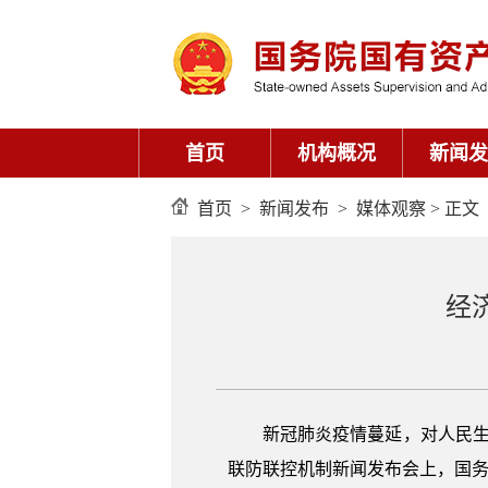
首页
机构概况
新闻发
首页
>
新闻发布
>
媒体观察
> 正文
经
新冠肺炎疫情蔓延，对人民生
联防联控机制新闻发布会上，国