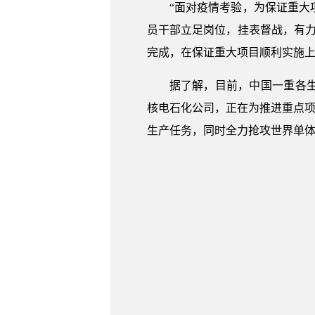
“面对疫情考验，为保证重
员干部立足岗位，挂表督战，有
完成，在保证重大项目顺利实施
据了解，目前，中国一重各
核电石化公司，正在为推进重点项
生产任务，同时全力抢攻世界单体