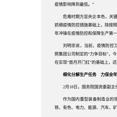
疫情影响降到最低。”
危难时期方显央企本色，关键
抓细疫情防控措施基础上，除按照
年冲锋在疫情防控和保障生产第
刘明忠说，当前，疫情防控
照集团公司制定的“力争目标”，
在实现“首月开门红”的基础上，还
细化分解生产任务 力保全
2月18日，国务院国资委副
作为国内重型装备制造业的
铁、有色、电力、能源、汽车、