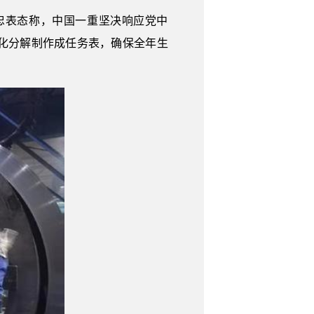
忠表态称，中国一重坚决响应党中
化分解制作成任务表，确保全年生