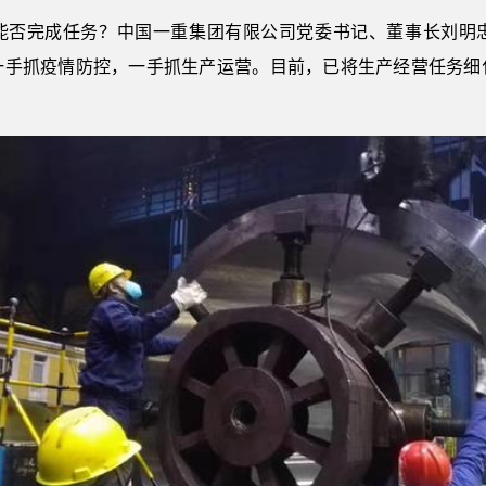
能否完成任务？中国一重集团有限公司党委书记、董事长刘明
一手抓疫情防控，一手抓生产运营。目前，已将生产经营任务细