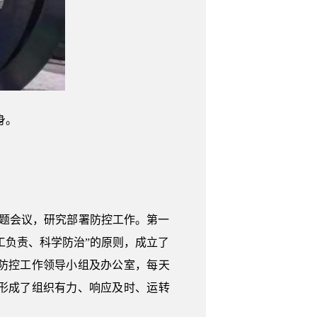
身。
专题会议，研究部署防控工作。第一
工负责、科学防治”的原则，成立了
防控工作领导小组及办公室，每天
形成了组织有力、响应及时、运转