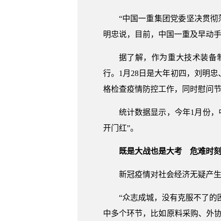
“中国一重集团党委坚决贯彻
明忠说，目前，中国一重及早动手
据了解，作为重大技术装备
行。1月28日是大年初四，刘明
格检查疫情防控工作，同时慰问
统计数据显示，今年1月份，
开门红”。
既是大战也是大考 危难时
新冠疫情对社会经济无疑产生
“众志成城，没有克服不了的
中多个环节，比如原料采购、外