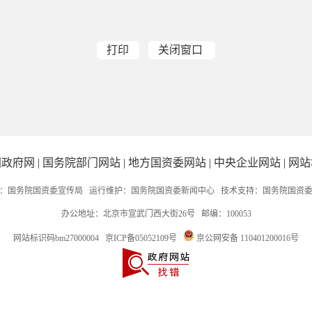
打印
关闭窗口