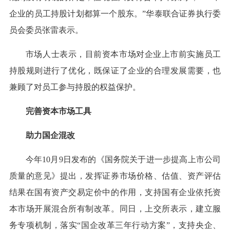
企业的员工持股计划都算一个股东。”华泰联合证券执行委
员会委员张雷表示。
市场人士表示，目前资本市场对企业上市前实施员工
持股规则进行了优化，既保证了企业的合理发展需要，也
兼顾了对员工参与持股的权益保护。
完善资本市场工具
助力国企混改
今年10月9日发布的《国务院关于进一步提高上市公司
质量的意见》提出，发挥证券市场价格、估值、资产评估
结果在国有资产交易定价中的作用，支持国有企业依托资
本市场开展混合所有制改革。同日，上交所表示，建立服
务专项机制，落实“国企改革三年行动方案”，支持央企、