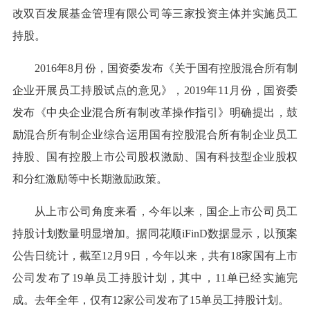
改双百发展基金管理有限公司等三家投资主体并实施员工
持股。
2016年8月份，国资委发布《关于国有控股混合所有制
企业开展员工持股试点的意见》，2019年11月份，国资委
发布《中央企业混合所有制改革操作指引》明确提出，鼓
励混合所有制企业综合运用国有控股混合所有制企业员工
持股、国有控股上市公司股权激励、国有科技型企业股权
和分红激励等中长期激励政策。
从上市公司角度来看，今年以来，国企上市公司员工
持股计划数量明显增加。据同花顺iFinD数据显示，以预案
公告日统计，截至12月9日，今年以来，共有18家国有上市
公司发布了19单员工持股计划，其中，11单已经实施完
成。去年全年，仅有12家公司发布了15单员工持股计划。