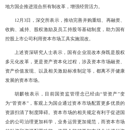
地方国企推进混合所有制改革，增强经营活力。
12月3日，深交所表示，推动完善并购重组、再融资、
收购、减持、股权激励及员工持股等基础制度，助力国有
控股上市公司利用资本市场工具实施混改。
上述资深研究人士表示，国有企业混改本身既是股权
多元化改革，更是资产资本化过程，涉及资本市场融资、
资产价值发现、以及相关激励标准制定等，都离不开健康
发展的资本市场。
胡麒牧表示，目前国资监管理念已经由“管资产”变
为“管资本”，客观上为国企通过资本市场配置更多优质的
资源扫清了制度障碍。资本市场的相关规定有利于促进国
企的公司治理更加科学，业务运营更加规范，而资本市场