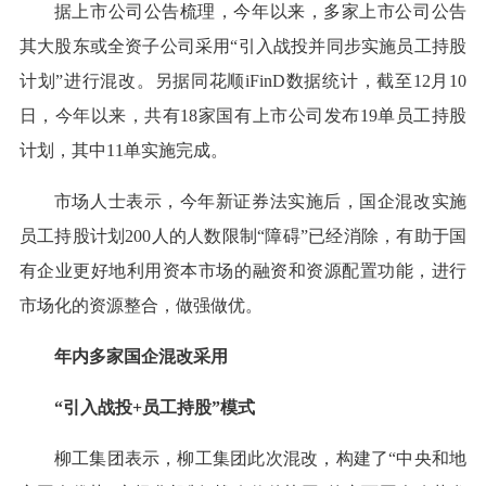
据上市公司公告梳理，今年以来，多家上市公司公告
其大股东或全资子公司采用“引入战投并同步实施员工持股
计划”进行混改。另据同花顺iFinD数据统计，截至12月10
日，今年以来，共有18家国有上市公司发布19单员工持股
计划，其中11单实施完成。
市场人士表示，今年新证券法实施后，国企混改实施
员工持股计划200人的人数限制“障碍”已经消除，有助于国
有企业更好地利用资本市场的融资和资源配置功能，进行
市场化的资源整合，做强做优。
年内多家国企混改采用
“引入战投+员工持股”模式
柳工集团表示，柳工集团此次混改，构建了“中央和地