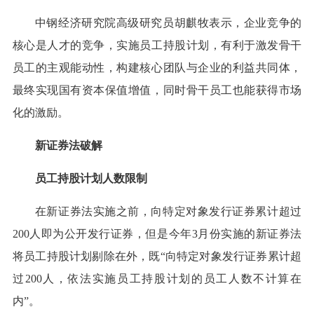
中钢经济研究院高级研究员胡麒牧表示，企业竞争的
核心是人才的竞争，实施员工持股计划，有利于激发骨干
员工的主观能动性，构建核心团队与企业的利益共同体，
最终实现国有资本保值增值，同时骨干员工也能获得市场
化的激励。
新证券法破解
员工持股计划人数限制
在新证券法实施之前，向特定对象发行证券累计超过
200人即为公开发行证券，但是今年3月份实施的新证券法
将员工持股计划剔除在外，既“向特定对象发行证券累计超
过200人，依法实施员工持股计划的员工人数不计算在
内”。