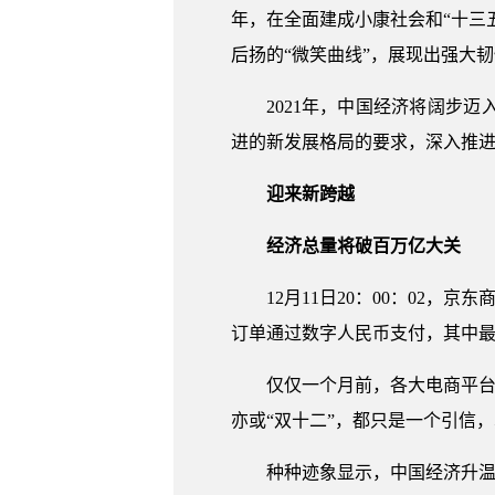
年，在全面建成小康社会和“十三
后扬的“微笑曲线”，展现出强大
2021年，中国经济将阔步
进的新发展格局的要求，深入推进
迎来新跨越
经济总量将破百万亿大关
12月11日20：00：02，京
订单通过数字人民币支付，其中最
仅仅一个月前，各大电商平台“
亦或“双十二”，都只是一个引信
种种迹象显示，中国经济升温