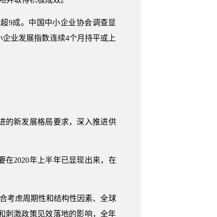
度超9成。中国中小企业协会调查显
小企业发展指数连续4个月持平或上
促进的新发展格局要求，深入推进供
在2020年上半年已显现出来，在
综合考虑周期性和结构性因素、全球
数和刺激政策见效落地的影响，全年