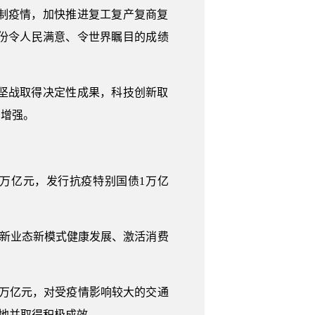
制疫情，加快推进复工复产复商复
份令人民满意、令世界瞩目的成绩
攻坚战取得决定性成果，科技创新取
步增强。
万亿元，发行抗疫特别国债1万亿
持新业态新模式健康发展、激活消费
5万亿元，对受疫情影响较大的交通
落地并取得积极成效。