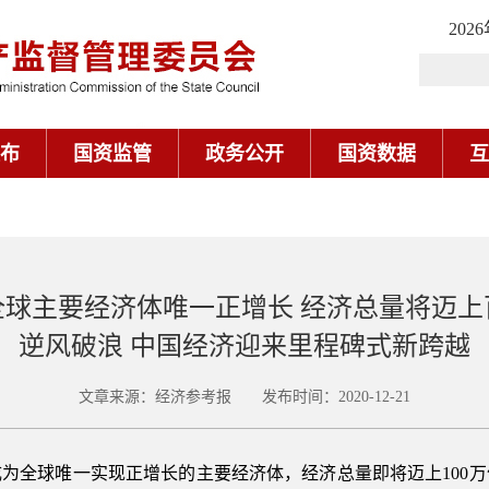
202
布
国资监管
政务公开
国资数据
互
全球主要经济体唯一正增长 经济总量将迈上
逆风破浪 中国经济迎来里程碑式新跨越
文章来源：经济参考报 发布时间：2020-12-21
国成为全球唯一实现正增长的主要经济体，经济总量即将迈上100