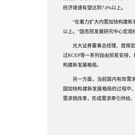
经济增速有望达到7.0%以上。
“在着力扩大内需加快构建新
以上。”国务院发展研究中心宏观
光大证券董事总经理、首席宏
过RCEP等一系列自由贸易安排
构建新发展格局。
另一方面，当前国内有效需
国加快构建新发展格局的过程中
需求侧改革，形成需求牵引供给