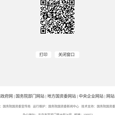
打印
关闭窗口