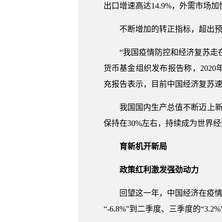
出口增速高达14.9%，外需市场
不断增加的转正指标，超出
“我国疫情防控和经济复苏走
货币基金组织发布报告称，202
充报告表示，目前中国经济复苏速度
我国国内生产总值不断迈上新台
保持在30%左右，持续成为世界经
育新机开新局
政策红利激发强劲动力
回望这一年，中国经济在疫情
“-6.8%”到二季度、三季度的“3.