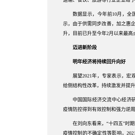
数据显示，今年前10月，全
示，由于供需同步改善，加之惠企
升，目前已升至今年2月以来最高
迈进新阶段
明年经济将持续回升向好
展望2021年，专家表示，
给侧结构性改革，持续激发并提升
中国国际经济交流中心经济研
疫情防控得到有效控制和强力逆
在刘向东看来，“十四五”时
疫情控制的不确定性等影响，20