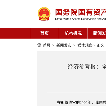
首页
机构概况
新闻发
首页
>
新闻发布
>
媒体观察
> 正文
经济参考报：
在即将收官的2020年，我