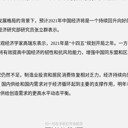
发展格局的背景下，预计2021年中国经济将是一个持续回升向好
经济研究部研究员张立群表示。
观经济学家高瑞东表示，2021年是“十四五”规划开局之年。一
，将有效提高中国经济的韧性和抗风险能力，增强中国同东盟和
求仍然不足，制造业投资和居民消费恢复相对乏力，经济持续向
，国内供给和国内需求对于经济循环起到主要的支撑作用，明年
、供给创造需求的更高水平动态平衡。
扫一扫在手机打开当前页