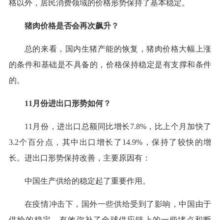
格以外，居民消费领域的价格形势保持了基本稳定。
猪肉价格是否会再次飙升？
总的来看，国内生猪产能的恢复，猪肉价格大幅上涨
的条件和基础是不具备的，价格保持稳定是有支撑和条件
的。
11月份进出口形势如何？
11月份，进出口总额同比增长7.8%，比上个月加快了
3.2个百分点，其中出口增长了14.9%，保持了较快的增
长。进出口形势保持改善，主要原因有：
中国生产供给的稳定起了重要作用。
在疫情冲击下，国外一些供给受到了影响，中国由于
供给的稳定，有效弥补了全球供应链上的一些堵点和断