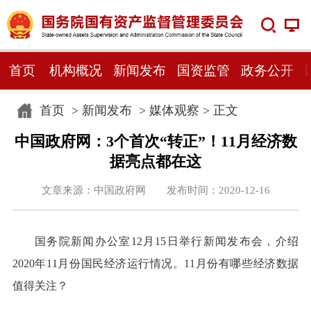
首页
机构概况
新闻发布
国资监管
政务公开
首页
>
新闻发布
>
媒体观察
> 正文
中国政府网：3个首次“转正”！11月经济数
据亮点都在这
文章来源：中国政府网 发布时间：2020-12-16
国务院新闻办公室12月15日举行新闻发布会，介绍
2020年11月份国民经济运行情况。11月份有哪些经济数据
值得关注？