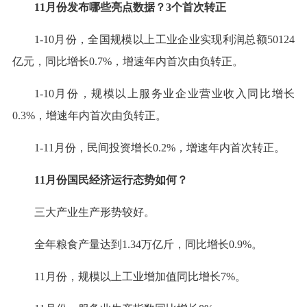
11月份发布哪些亮点数据？3个首次转正
1-10月份，全国规模以上工业企业实现利润总额50124
亿元，同比增长0.7%，增速年内首次由负转正。
1-10月份，规模以上服务业企业营业收入同比增长
0.3%，增速年内首次由负转正。
1-11月份，民间投资增长0.2%，增速年内首次转正。
11月份国民经济运行态势如何？
三大产业生产形势较好。
全年粮食产量达到1.34万亿斤，同比增长0.9%。
11月份，规模以上工业增加值同比增长7%。