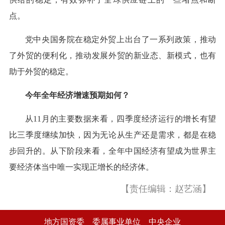
点。
党中央国务院在稳定外贸上出台了一系列政策，推动
了外贸的便利化，推动发展外贸的新业态、新模式，也有
助于外贸的稳定。
今年全年经济增速预期如何？
从11月的主要数据来看，四季度经济运行的增长有望
比三季度继续加快，因为无论从生产还是需求，都是在稳
步回升的。从下阶段来看，全年中国经济有望成为世界主
要经济体当中唯一实现正增长的经济体。
【责任编辑：赵艺涵】
地方国资委
委属事业单位
中央企业