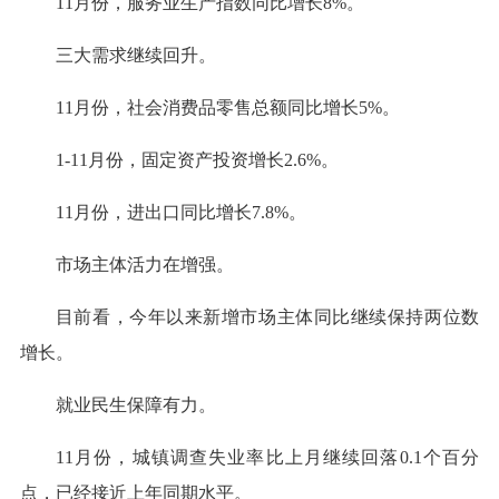
11月份，服务业生产指数同比增长8%。
三大需求继续回升。
11月份，社会消费品零售总额同比增长5%。
1-11月份，固定资产投资增长2.6%。
11月份，进出口同比增长7.8%。
市场主体活力在增强。
目前看，今年以来新增市场主体同比继续保持两位数
增长。
就业民生保障有力。
11月份，城镇调查失业率比上月继续回落0.1个百分
点，已经接近上年同期水平。