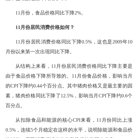
11月份，食品价格同比下降2%。
11月份居民消费价格如何？
11月份居民消费价格同比下降0.5%，这也是2009年10
月份以来第一次出现同比下降。
从结构上来看，11月份居民消费价格同比下降主要是
由于食品价格下降所导致的。11月份食品价格，影响当月
的CPI下降约0.44个百分点。其中猪肉价格又是最主要的因
素，猪肉价格同比下降了12.5%，影响当月CPI下降约0.6个
百分点。
从扣除食品和能源的核心CPI来看，11月份同比上涨
0.5%，连续5个月稳定在这样的水平，说明除能源和食品价