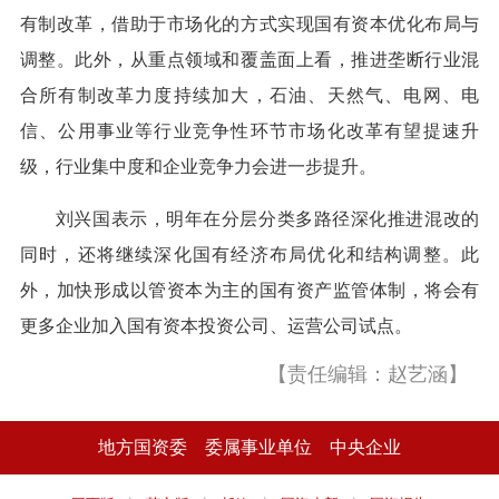
有制改革，借助于市场化的方式实现国有资本优化布局与
调整。此外，从重点领域和覆盖面上看，推进垄断行业混
合所有制改革力度持续加大，石油、天然气、电网、电
信、公用事业等行业竞争性环节市场化改革有望提速升
级，行业集中度和企业竞争力会进一步提升。
刘兴国表示，明年在分层分类多路径深化推进混改的
同时，还将继续深化国有经济布局优化和结构调整。此
外，加快形成以管资本为主的国有资产监管体制，将会有
更多企业加入国有资本投资公司、运营公司试点。
【责任编辑：赵艺涵】
地方国资委
委属事业单位
中央企业