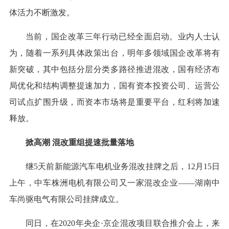
体活力不断激发。
当前，国企改革三年行动已经全面启动。业内人士认
为，随着一系列具体政策出台，明年多领域国企改革将有
新突破，其中包括分层分类多路径推进混改，国有经济布
局优化和结构调整提速加力，国有资本投资公司、运营公
司试点扩围升级，而资本市场将是重要平台，红利将加速
释放。
掀高潮 混改重组提速批量落地
继5天前新能源汽车电机业务混改挂牌之后，12月15日
上午，中车株洲电机有限公司又一家混改企业——湖南中
车尚驱电气有限公司挂牌成立。
同日，在2020年央企·京企混改项目联合推介会上，来