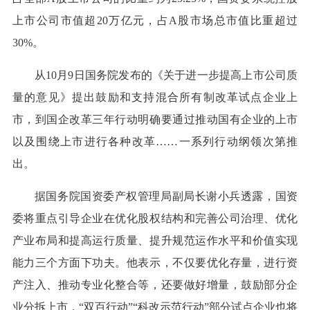
上市公司市值超20万亿元，占A股市场总市值比重超过
30%。
从10月9日国务院发布的《关于进一步提高上市公司质
量的意见》提出鼓励和支持混合所有制改革试点企业上
市，到国企改革三年行动明确要通过推动国有企业的上市
以及围绕上市进行各种改革……一系列行动纲领次第推
出。
据国务院国资委产权管理局副局长谢小兵透露，国资
委将重点引导企业在优化股权结构和完善公司治理、优化
产业布局和提高运行质量、提升规范运作水平和价值实现
能力三个方面下功夫。他表示，不仅要优化存量，进行资
产注入、推动专业化整合等，还要做好增量，鼓励部分企
业分拆上市，“双百行动”“科改示范行动”部分试点企业也将