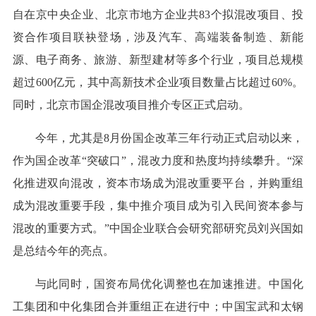
自在京中央企业、北京市地方企业共83个拟混改项目、投
资合作项目联袂登场，涉及汽车、高端装备制造、新能
源、电子商务、旅游、新型建材等多个行业，项目总规模
超过600亿元，其中高新技术企业项目数量占比超过60%。
同时，北京市国企混改项目推介专区正式启动。
今年，尤其是8月份国企改革三年行动正式启动以来，
作为国企改革“突破口”，混改力度和热度均持续攀升。“深
化推进双向混改，资本市场成为混改重要平台，并购重组
成为混改重要手段，集中推介项目成为引入民间资本参与
混改的重要方式。”中国企业联合会研究部研究员刘兴国如
是总结今年的亮点。
与此同时，国资布局优化调整也在加速推进。中国化
工集团和中化集团合并重组正在进行中；中国宝武和太钢