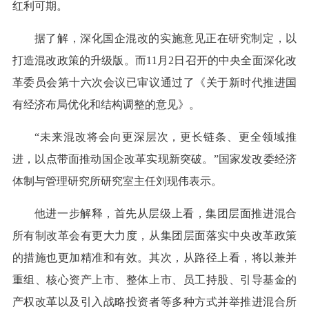
红利可期。
据了解，深化国企混改的实施意见正在研究制定，以
打造混改政策的升级版。而11月2日召开的中央全面深化改
革委员会第十六次会议已审议通过了《关于新时代推进国
有经济布局优化和结构调整的意见》。
“未来混改将会向更深层次，更长链条、更全领域推
进，以点带面推动国企改革实现新突破。”国家发改委经济
体制与管理研究所研究室主任刘现伟表示。
他进一步解释，首先从层级上看，集团层面推进混合
所有制改革会有更大力度，从集团层面落实中央改革政策
的措施也更加精准和有效。其次，从路径上看，将以兼并
重组、核心资产上市、整体上市、员工持股、引导基金的
产权改革以及引入战略投资者等多种方式并举推进混合所