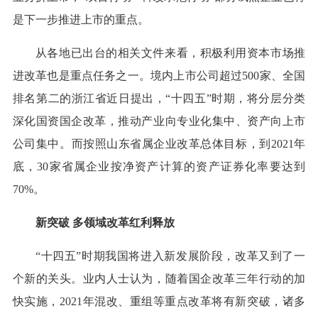
是下一步推进上市的重点。
从各地已出台的相关文件来看，积极利用资本市场推
进改革也是重点任务之一。境内上市公司超过500家、全国
排名第二的浙江省近日提出，“十四五”时期，将分层分类
深化国资国企改革，推动产业向专业化集中、资产向上市
公司集中。而按照山东省属企业改革总体目标，到2021年
底，30家省属企业按净资产计算的资产证券化率要达到
70%。
新突破 多领域改革红利释放
“十四五”时期我国将进入新发展阶段，改革又到了一
个新的关头。业内人士认为，随着国企改革三年行动的加
快实施，2021年混改、重组等重点改革将有新突破，诸多