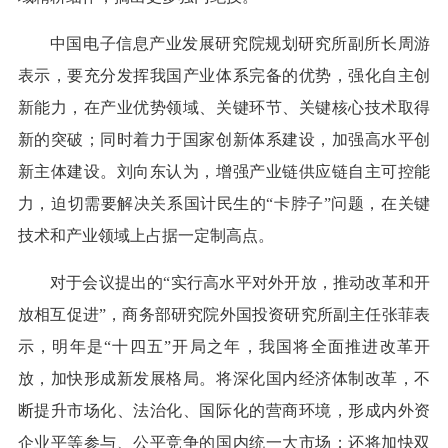
中国电子信息产业发展研究院规划研究所副所长周游
表示，要充分发挥我国产业体系完备的优势，强化自主创
新能力，在产业优势领域、关键环节、关键核心技术取得
新的突破；同时着力于国家创新体系建设，加强高水平创
新主体建设。刘向东认为，增强产业链供应链自主可控能
力，迫切需要解决关系国计民生的“卡脖子”问题，在关键
技术和产业领域上占据一定制高点。
对于会议提出的“实行高水平对外开放，推动改革和开
放相互促进”，商务部研究院外国投资研究所副主任张菲表
示，明年是“十四五”开局之年，我国将全面推进改革开
放，加快形成新发展格局。将深化国内经济体制改革，不
断提升市场化、法治化、国际化的营商环境，形成内外资
企业平等参与、公平竞争的国内统一大市场；还将加快双