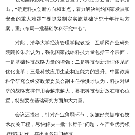
出，“确定科技创新方向和重点，着力解决制约国家发展和
安全的重大难题”“要抓紧制定实施基础研究十年行动方
案，重点布局一批基础学科研究中心”。
对此，清华大学经济管理学院教授、互联网产业研究
院院长朱岩认为，强化国家战略科技力量包括三个层面，
一是基础科技战略力量的增强；二是科技创新治理体系的
优化变革；三是科技应用生态构造能力的提升。中国政策
科学研究会经济政策委员会副主任徐洪才认为，科技对经
济的战略支撑作用会越来越大，要把科技创新放在核心位
置，特别要在基础研究方面加大力量。
会议还提出，针对产业薄弱环节，实施好关键核心技
术攻关工程，尽快解决一批“卡脖子”问题，在产业优势领
域精耕细作，搞出更多独门绝技。