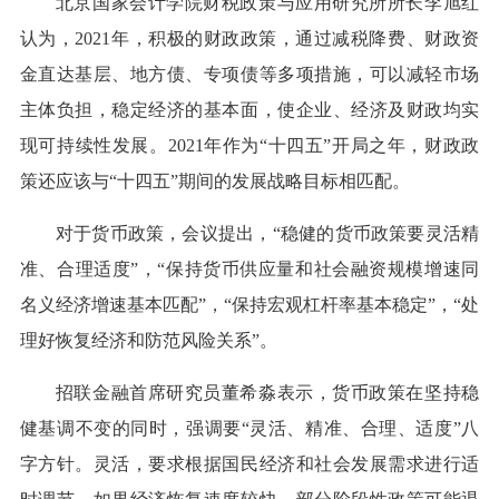
北京国家会计学院财税政策与应用研究所所长李旭红
认为，2021年，积极的财政政策，通过减税降费、财政资
金直达基层、地方债、专项债等多项措施，可以减轻市场
主体负担，稳定经济的基本面，使企业、经济及财政均实
现可持续性发展。2021年作为“十四五”开局之年，财政政
策还应该与“十四五”期间的发展战略目标相匹配。
对于货币政策，会议提出，“稳健的货币政策要灵活精
准、合理适度”，“保持货币供应量和社会融资规模增速同
名义经济增速基本匹配”，“保持宏观杠杆率基本稳定”，“处
理好恢复经济和防范风险关系”。
招联金融首席研究员董希淼表示，货币政策在坚持稳
健基调不变的同时，强调要“灵活、精准、合理、适度”八
字方针。灵活，要求根据国民经济和社会发展需求进行适