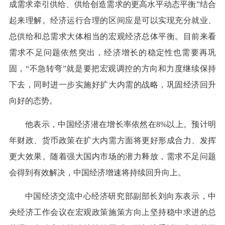
成需求牵引供给、供给创造需求的更高水平动态平衡”结合
起来理解。经济运行合理的区间应是可以实现充分就业、
总供给和总需求大体相当的宏观经济总体平衡。目前来看
需求不足问题依然突出，经济增长的稳定性也需要再巩
固，“不急转弯”就是要把宏观调控的方向和力度继续保持
下去，同时进一步实施好扩大内需的战略，巩固经济回升
向好的态势。
他表示，中国经济潜在增长率依然在8%以上。预计明
年财政、货币政策在扩大内需方面将更好形成合力、发挥
更大效果。随着强大国内市场的潜力释放，需求不足问题
会得到有效解决，中国经济增速将持续回升向上。
中国经济交流中心经济研究部副部长刘向东表示，中
央经济工作会议在宏观政策施策方向上坚持稳中求进的总