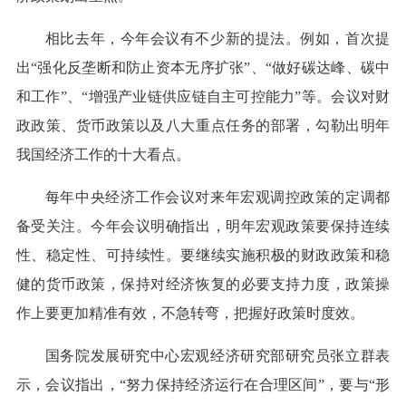
相比去年，今年会议有不少新的提法。例如，首次提
出“强化反垄断和防止资本无序扩张”、“做好碳达峰、碳中
和工作”、“增强产业链供应链自主可控能力”等。会议对财
政政策、货币政策以及八大重点任务的部署，勾勒出明年
我国经济工作的十大看点。
每年中央经济工作会议对来年宏观调控政策的定调都
备受关注。今年会议明确指出，明年宏观政策要保持连续
性、稳定性、可持续性。要继续实施积极的财政政策和稳
健的货币政策，保持对经济恢复的必要支持力度，政策操
作上要更加精准有效，不急转弯，把握好政策时度效。
国务院发展研究中心宏观经济研究部研究员张立群表
示，会议指出，“努力保持经济运行在合理区间”，要与“形