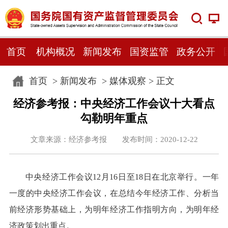
首页
机构概况
新闻发布
国资监管
政务公开
首页
>
新闻发布
>
媒体观察
> 正文
经济参考报：中央经济工作会议十大看点
勾勒明年重点
文章来源：经济参考报 发布时间：2020-12-22
中央经济工作会议12月16日至18日在北京举行。一年
一度的中央经济工作会议，在总结今年经济工作、分析当
前经济形势基础上，为明年经济工作指明方向，为明年经
济政策划出重点。