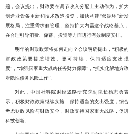
题，会议提出，财政要在调节收入分配上主动作为，扩大
制造业设备更新和技术改造投资，加快构建“双循环”新发
展格局，注重需求侧管理，坚持扩大内需这个战略基点，
在合理引导消费、储蓄、投资等方面进行有效制度安排。
明年的财政政策将如何走向？会议明确提出，“积极的
财政政策要提质增效、更可持续，保持适度支出强
度”，“增强国家重大战略任务财力保障”，“抓实化解地方政
府隐性债务风险工作”。
对此，中国社科院财经战略研究院副院长杨志勇表
示，积极财政政策继续实施，保持适当的支出强度，综合
考虑财政风险与财政安全，财政支持国家重大战略，促进
科技创新。