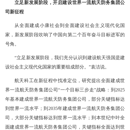
立足新发展阶段，开启建设世界一流航天防务集团公
司新征程
从全面建成小康社会到全面建设社会主义现代化国
家，新发展阶段吹响了中国向第二个百年奋斗目标进军的
号角。
“立足新发展阶段，我们充分认识到建设航天强国是建
设社会主义现代化国家的重要组成部分。”袁洁说。
航天科工在新征程中找准定位，研究提出全面建成世
界一流航天防务集团公司“一个目标三步走”战略：到2025
年基本建成世界一流航天防务集团公司，部分关键指标达
到世界一流水平；到2035年建成世界一流航天防务集团公
司，大部分关键指标达到世界一流水平；到本世纪中叶全
面建成世界一流航天防务集团公司，关键指标全面达到世