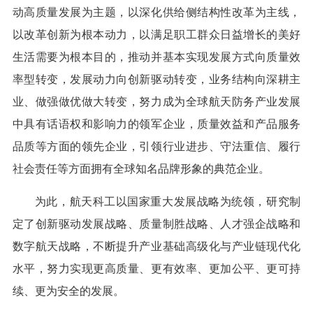
动高质量发展为主题，以深化供给侧结构性改革为主线，
以改革创新为根本动力，以满足职工群众日益增长的美好
生活需要为根本目的，推动并基本实现发展方式向质量效
率型转变，发展动力向创新驱动转变，业务结构向深耕主
业、做强做优做大转变，努力成为全球航天防务产业发展
中具有话语权和影响力的领军企业，质量效益和产品服务
品质等方面的领先企业，引领行业进步、守法重信、履行
社会责任等方面拥有全球知名品牌形象的典范企业。
为此，航天科工以国家重大发展战略为统领，研究制
定了创新驱动发展战略、质量制胜战略、人才强企战略和
数字航天战略，不断提升产业基础高级化与产业链现代化
水平，努力实现更高质量、更有效率、更加公平、更可持
续、更为安全的发展。