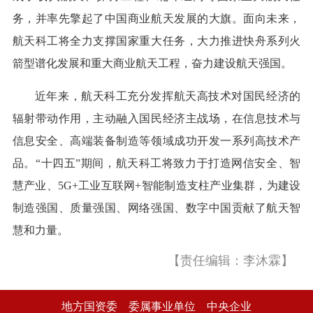
务，并率先擎起了中国商业航天发展的大旗。面向未来，
航天科工将全力支撑国家重大任务，大力推进快舟系列火
箭型谱化发展和重大商业航天工程，奋力建设航天强国。
近年来，航天科工充分发挥航天高技术对国民经济的
辐射带动作用，主动融入国民经济主战场，在信息技术与
信息安全、高端装备制造等领域成功开发一系列高技术产
品。“十四五”期间，航天科工将致力于打造网信安全、智
慧产业、5G+工业互联网+智能制造支柱产业集群，为建设
制造强国、质量强国、网络强国、数字中国贡献了航天智
慧和力量。
【责任编辑：李沐霖】
地方国资委
委属事业单位
中央企业