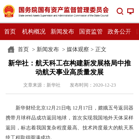
首页
机构概况
新闻发布
国资监管
政务公开
首页
>
新闻发布
>
媒体观察
> 正文
新华社：航天科工在构建新发展格局中推
动航天事业高质量发展
文章来源：新华社 发布时间：2020-12-23
新华财经北京12月21日电 12月17日，嫦娥五号返回器
携带月球样品成功返回地球，首次实现我国地外天体采样
返回，标志着我国复杂程度最高、技术跨度最大的航天系
统工程取得圆满成功。