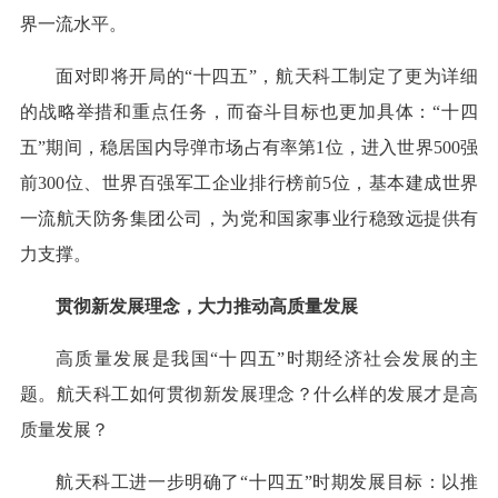
界一流水平。
面对即将开局的“十四五”，航天科工制定了更为详细
的战略举措和重点任务，而奋斗目标也更加具体：“十四
五”期间，稳居国内导弹市场占有率第1位，进入世界500强
前300位、世界百强军工企业排行榜前5位，基本建成世界
一流航天防务集团公司，为党和国家事业行稳致远提供有
力支撑。
贯彻新发展理念，大力推动高质量发展
高质量发展是我国“十四五”时期经济社会发展的主
题。航天科工如何贯彻新发展理念？什么样的发展才是高
质量发展？
航天科工进一步明确了“十四五”时期发展目标：以推