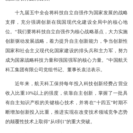
十九届五中全会将科技自立自强作为国家发展的战略
支撑，充分强调创新在我国现代化建设全局中的核心地
位。“我们要将科技自立自强作为核心战略基点，大力实施
创新驱动发展战略，着力提升自主创新能力，争当创新性
国家和社会主义现代化国家建设的排头兵和主力军，努力
成为国家战略科技力量和强国强军的核心力量。”中国航天
科工集团有限公司党组书记、董事长袁洁表示。
近年来，航天科工保持每年投入科技创新经费占营业
收入比重10%以上的强度，依靠自主创新，掌握了一批具
有自主知识产权的关键核心技术，并将在“十四五”时期不
断增加创新投入比重，推进实现在改变技术领域竞争态势
的颠覆性技术上取得“从0到1”的重大突破。