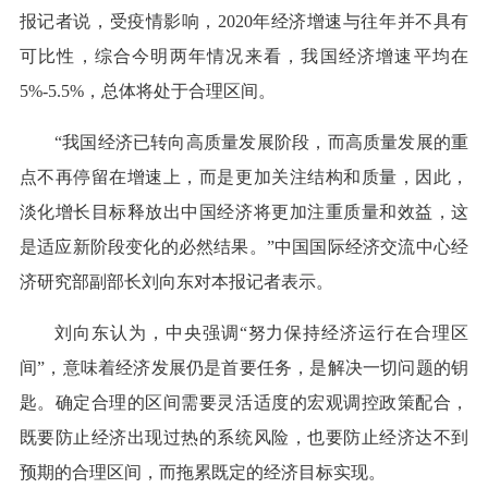
报记者说，受疫情影响，2020年经济增速与往年并不具有
可比性，综合今明两年情况来看，我国经济增速平均在
5%-5.5%，总体将处于合理区间。
“我国经济已转向高质量发展阶段，而高质量发展的重
点不再停留在增速上，而是更加关注结构和质量，因此，
淡化增长目标释放出中国经济将更加注重质量和效益，这
是适应新阶段变化的必然结果。”中国国际经济交流中心经
济研究部副部长刘向东对本报记者表示。
刘向东认为，中央强调“努力保持经济运行在合理区
间”，意味着经济发展仍是首要任务，是解决一切问题的钥
匙。确定合理的区间需要灵活适度的宏观调控政策配合，
既要防止经济出现过热的系统风险，也要防止经济达不到
预期的合理区间，而拖累既定的经济目标实现。