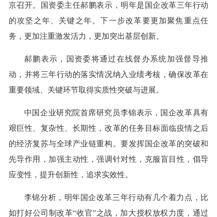
京召开。国资委主任郝鹏表示，明年是国企改革三年行动
的攻坚之年、关键之年。下一步改革要更加聚焦重点任
务，更加注重激发活力，更加突出基层创新。
郝鹏表示，国资委将通过在线督办系统加强督导推
动，并将三年行动的落实情况纳入业绩考核，确保改革在
重要领域、关键环节取得实质性突破与进展。
中国企业研究院首席研究员李锦表示，国企改革具有
艰巨性、复杂性、长期性，改革的任务目标面临疫情之后
的经济复苏与全球产业链重构。要发挥国企改革的突破和
先导作用，加强主动性，强调针对性，克服盲目性，倡导
应变性，提升创新性，追求实效性。
李锦分析，明年国企改革三年行动有几个着力点，比
如打好公司制改革“收官”之战，加大授权放权力度，通过