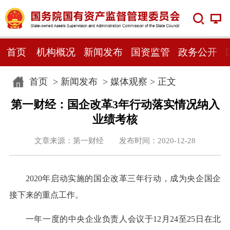
首页
机构概况
新闻发布
国资监管
政务公开
首页
>
新闻发布
>
媒体观察
> 正文
第一财经：国企改革3年行动落实情况纳入
业绩考核
文章来源：第一财经 发布时间：2020-12-28
2020年启动实施的国企改革三年行动，成为央企国企
接下来的重点工作。
一年一度的中央企业负责人会议于12月24至25日在北