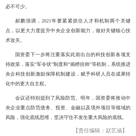
必不可少。
郝鹏强调，2021年要紧紧抓住人才和机制两个关键
点，以更大力度提升中央企业创新能力，做好关键核心技
术攻关。
国资委下一步将注重落实此前出台的科技创新各项支
持政策，落实“军令状”制度和“揭榜挂帅”等机制，系统推进
央企科技创新激励保障机制建设，赋予科研人员在成果转
化中的更大自主权。
会议还特别提到了风险防范。明年，国资委将推动中
央企业重点防范债务、投资、金融以及境外项目等领域的
风险，强化底线思维，坚决守住不发生重大风险的底线。
【责任编辑：赵艺涵】