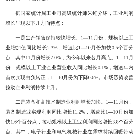
据国家统计局工业司高级统计师朱虹介绍，工业利润
增长呈现以下几方面特点：
一是生产销售保持较快增长。1—11月份，规模以上工
业增加值同比增长2.3%，增速比1—10月份加快0.5个百分
点；其中11月份增长7.0%，为今年以来各月高点。1—11月
份，规模以上工业企业营业收入同比增长0.1%，增速年内
首次实现由负转正，1—10月份为下降0.6%。市场形势改善
拉动企业利润持续上升。
二是装备和高技术制造业利润增长加快。1—11月份，
装备制造业实现利润同比增长11.2%，增速比1—10月份加
快1.6个百分点，拉动规模以上工业利润同比增长3.8个百分
点。其中，电子行业和电气机械行业在需求持续回暖带动