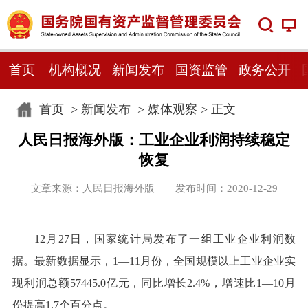
首页
机构概况
新闻发布
国资监管
政务公开
首页
>
新闻发布
>
媒体观察
> 正文
人民日报海外版：工业企业利润持续稳定
恢复
文章来源：人民日报海外版 发布时间：2020-12-29
12月27日，国家统计局发布了一组工业企业利润数
据。最新数据显示，1—11月份，全国规模以上工业企业实
现利润总额57445.0亿元，同比增长2.4%，增速比1—10月
份提高1.7个百分点。