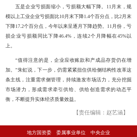
五是企业亏损面缩小，亏损额大幅下降。11月末，规
模以上工业企业亏损面比10月末下降1.4个百分点，比2月末
下降17.2个百分点，今年以来呈逐月下降趋势。11月份，亏
损企业亏损额同比下降46.4%，连续2个月降幅在45%以
上。
“值得注意的是，企业应收账款和产成品存货仍在增
加。”朱虹说，下一步，仍需紧紧扭住供给侧结构性改革这
条主线，注重需求侧管理，持续激发市场活力，充分挖掘
市场潜力，形成需求牵引供给、供给创造需求的动态平
衡，不断提升实体经济质量效益。
【责任编辑：赵艺涵】
地方国资委
委属事业单位
中央企业