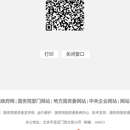
打印
关闭窗口