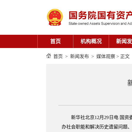
首页
机构概况
新闻发
首页
>
新闻发布
>
媒体观察
> 正文
新华社北京12月29日电 
办社会职能和解决历史遗留问题