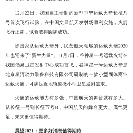
12月22日，我国自主研制的新型中型运载火箭长征八
号首次飞行试验，在中国文昌航天发射场顺利实施，火箭
飞行正常，试验取得圆满成功。
除国家队运载火箭外，民营航天领域的运载火箭2020
年也迎来了“新生力量”。11月7日，谷神星一号运载火箭在
我国酒泉卫星发射中心成功首飞，谷神星一号运载火箭是
北京星河动力装备科技有限公司研制的一款小型固体商业
运载火箭，可满足近地轨道微小型卫星发射需求。
火箭的运载能力有多强，中国航天的舞台就有多大。
从长征一号到长征五号B，中国航天的舞台更大、底气更
足，未来更值得期待。
展望2021：更多好消息值得期待