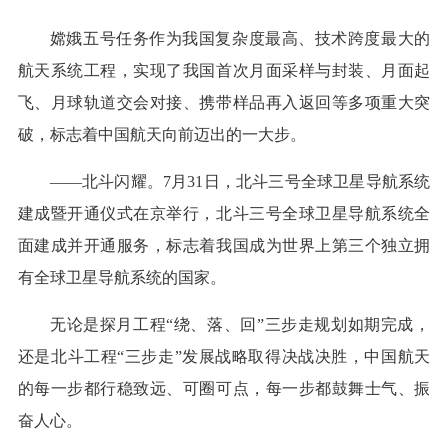
嫦娥五号任务作为我国复杂度最高、技术跨度最大的
航天系统工程，实现了我国首次月面采样与封装、月面起
飞、月球轨道交会对接、携带样品再入返回等多项重大突
破，标志着中国航天向前迈出的一大步。
——北斗闪耀。7月31日，北斗三号全球卫星导航系统
建成暨开通仪式在京举行，北斗三号全球卫星导航系统全
面建成并开通服务，标志着我国成为世界上第三个独立拥
有全球卫星导航系统的国家。
无论是探月工程“绕、落、回”三步走规划如期完成，
还是北斗工程“三步走”发展战略取得决战决胜，中国航天
的每一步都行稳致远、可圈可点，每一步都鼓舞士气、振
奋人心。