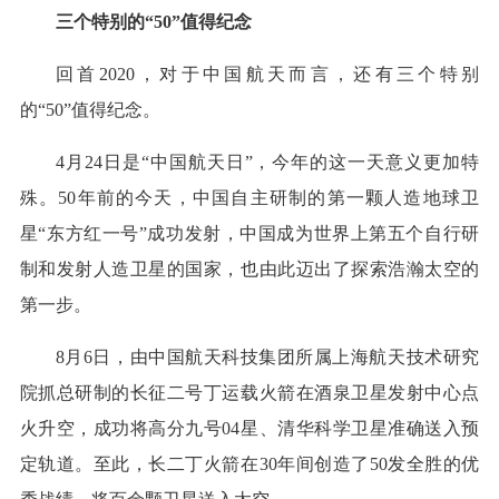
三个特别的“50”值得纪念
回首2020，对于中国航天而言，还有三个特别
的“50”值得纪念。
4月24日是“中国航天日”，今年的这一天意义更加特
殊。50年前的今天，中国自主研制的第一颗人造地球卫
星“东方红一号”成功发射，中国成为世界上第五个自行研
制和发射人造卫星的国家，也由此迈出了探索浩瀚太空的
第一步。
8月6日，由中国航天科技集团所属上海航天技术研究
院抓总研制的长征二号丁运载火箭在酒泉卫星发射中心点
火升空，成功将高分九号04星、清华科学卫星准确送入预
定轨道。至此，长二丁火箭在30年间创造了50发全胜的优