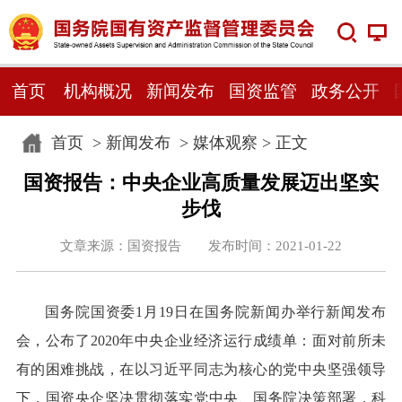
首页
机构概况
新闻发布
国资监管
政务公开
首页
>
新闻发布
>
媒体观察
> 正文
国资报告：中央企业高质量发展迈出坚实
步伐
文章来源：国资报告 发布时间：2021-01-22
国务院国资委1月19日在国务院新闻办举行新闻发布
会，公布了2020年中央企业经济运行成绩单：面对前所未
有的困难挑战，在以习近平同志为核心的党中央坚强领导
下，国资央企坚决贯彻落实党中央、国务院决策部署，科