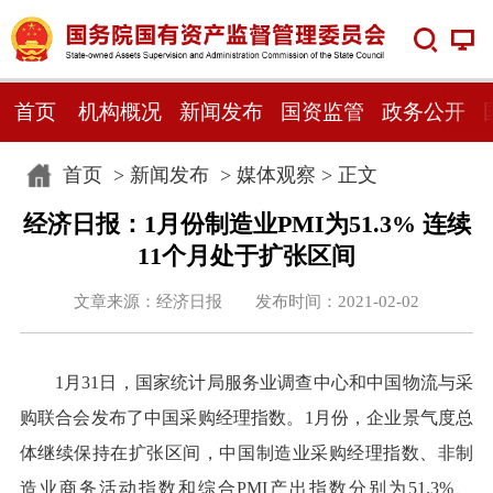
首页
机构概况
新闻发布
国资监管
政务公开
首页
>
新闻发布
>
媒体观察
> 正文
经济日报：1月份制造业PMI为51.3% 连续
11个月处于扩张区间
文章来源：经济日报 发布时间：2021-02-02
1月31日，国家统计局服务业调查中心和中国物流与采
购联合会发布了中国采购经理指数。1月份，企业景气度总
体继续保持在扩张区间，中国制造业采购经理指数、非制
造业商务活动指数和综合PMI产出指数分别为51.3%、