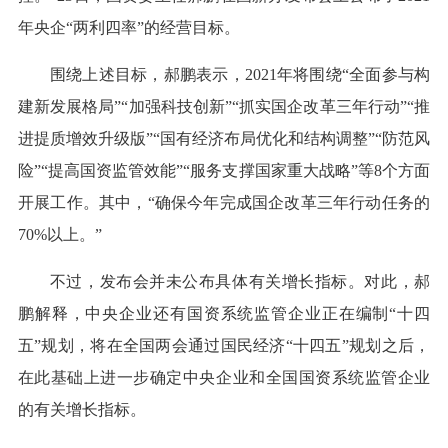
年央企“两利四率”的经营目标。
围绕上述目标，郝鹏表示，2021年将围绕“全面参与构
建新发展格局”“加强科技创新”“抓实国企改革三年行动”“推
进提质增效升级版”“国有经济布局优化和结构调整”“防范风
险”“提高国资监管效能”“服务支撑国家重大战略”等8个方面
开展工作。其中，“确保今年完成国企改革三年行动任务的
70%以上。”
不过，发布会并未公布具体有关增长指标。对此，郝
鹏解释，中央企业还有国资系统监管企业正在编制“十四
五”规划，将在全国两会通过国民经济“十四五”规划之后，
在此基础上进一步确定中央企业和全国国资系统监管企业
的有关增长指标。