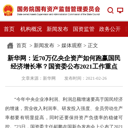
首页
机构概况
新闻发布
国资监管
政务公开
首页
>
新闻发布
>
媒体观察
> 正文
新华网：近70万亿央企资产如何跑赢国民
经济增长率？国资委公布2021工作重点
文章来源：新华网 发布时间：2021-02-26
“今年中央企业净利润、利润总额增速要高于国民经济
的增速，营业收入利润率、研发投入强度、全员劳动生产
率都要有明显提高，同时还要保持资产负债率的稳健可
控。”23日，国资委主任郝鹏在国新办发布会上公布了2021