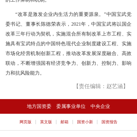
“改革是激发企业内生活力的重要源泉。”中国宝武党
委书记、董事长陈德荣表示，2021年，中国宝武将以国企
改革三年行动为契机，实施混合所有制改革上市工程、实
施具有宝武特点的中国特色现代企业制度建设工程、实施
市场化经营机制创新工程，推动改革发展深度融合、高效
联动，不断增强国有经济竞争力、创新力、控制力、影响
力和抗风险能力。
【责任编辑：赵艺涵】
地方国资委
委属事业单位
中央企业
|
|
|
|
网页版
英文版
邮箱
国资小新
国资报告