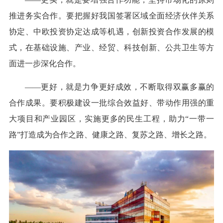
推进务实合作。要把握好我国签署区域全面经济伙伴关系
协定、中欧投资协定达成等机遇，创新投资合作发展的模
式，在基础设施、产业、经贸、科技创新、公共卫生等方
面进一步深化合作。
——更好，就是力争更好成效，不断取得双赢多赢的
合作成果。要积极建设一批综合效益好、带动作用强的重
大项目和产业园区，实施更多的民生工程，助力“一带一
路”打造成为合作之路、健康之路、复苏之路、增长之路。