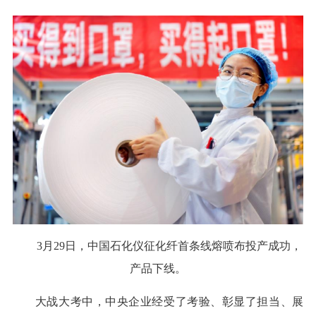
3月29日，中国石化仪征化纤首条线熔喷布投产成功，
产品下线。
大战大考中，中央企业经受了考验、彰显了担当、展