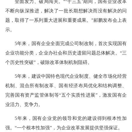
全面发力、破局闯关。“‘十三五’期间，国有企业改革
不断向纵深推进，解决了一批长期想解决而没有解决的问
题，取得了一系列重大进展和重要成果。”郝鹏发布会上表
示。
5年来，国有企业全面完成公司制改制，首次实现国有
企业功能分类，企业办社会和历史遗留问题总体解决。“三
个历史性突破”，破除改革体制机制阻碍。
5年来，建设中国特色现代企业制度、健全市场化经营
机制、混合所有制改革、国有经济布局优化和结构调整、
完善国有资产监管体制等“五个实质性进展”，激发国有企
业活力、竞争力。
5年来，国有企业党的领导和党的建设得到根本性加
强。“一个根本性加强”，为企业改革发展提供坚强保证。