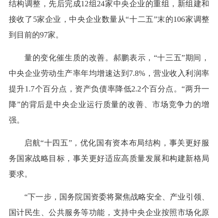
结构调整，先后完成12组24家中央企业的重组，新组建和
接收了5家企业，中央企业数量从“十二五”末的106家调整
到目前的97家。
量的变化催生质的改善。郝鹏表示，“十三五”期间，
中央企业劳动生产率年均增速达到7.8%，营业收入利润率
提升1.7个百分点，资产负债率降低2.2个百分点。“两升一
降”的背后是中央企业运行质量的改善、市场竞争力的增
强。
启航“十四五”，优化国有资本布局结构，事关更好服
务国家战略目标，事关更好适应高质量发展和构建新格局
要求。
“下一步，国务院国资委将聚焦战略安全、产业引领、
国计民生、公共服务等功能，支持中央企业按照市场化原