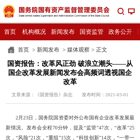
首页
机构概况
新闻发布
国资监管
政务公开
首页
>
新闻发布
>
媒体观察
> 正文
国资报告：改革风正劲 破浪立潮头——从
国企改革发展新闻发布会高频词透视国企
改革
文章来源：《国资报告》杂志 发布时间：2021-03-01
2月23日，国务院国资委对外公布国有企业改革发展最
新情况。发布会全程70分钟，提及“监管”47次，“改革”25
次，“风险”21次，“重组”15次，“科技创新”14次，“一带一