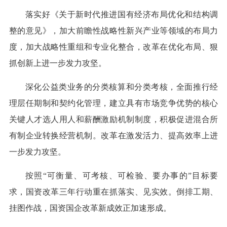
落实好《关于新时代推进国有经济布局优化和结构调
整的意见》，加大前瞻性战略性新兴产业等领域的布局力
度，加大战略性重组和专业化整合，改革在优化布局、狠
抓创新上进一步发力攻坚。
深化公益类业务的分类核算和分类考核，全面推行经
理层任期制和契约化管理，建立具有市场竞争优势的核心
关键人才选人用人和薪酬激励机制制度，积极促进混合所
有制企业转换经营机制。改革在激发活力、提高效率上进
一步发力攻坚。
按照“可衡量、可考核、可检验、要办事的”目标要
求，国资改革三年行动重在抓落实、见实效。倒排工期、
挂图作战，国资国企改革新成效正加速形成。