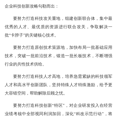
企业科技创新攻略勾勒而出：
要努力打造科技攻关重地，组建创新联合体，集中最
优秀的人才、最优质的资源进行联合攻关，争取解决一
批“卡脖子”的关键核心技术。
要努力打造原创技术策源地，加快布局一批基础应用
技术，突破一批前沿技术，锻造一批长板技术，不断增强
行业的共性技术供给。
要努力打造科技人才高地，培养急需紧缺的科技领军
人才和高水平创新团队，坚持特殊人才特殊激励，给予更
大容错空间，帮助解除后顾之忧。
要努力打造科技创新“特区”，对企业研发投入在经营
业绩考核中全部视同利润加回，深化“科改示范行动”，将