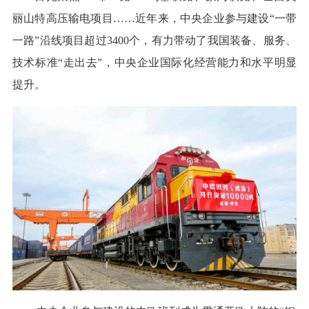
丽山特高压输电项目……近年来，中央企业参与建设“一带
一路”沿线项目超过3400个，有力带动了我国装备、服务、
技术标准“走出去”，中央企业国际化经营能力和水平明显
提升。