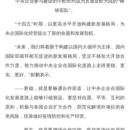
中央企业参与建设的中欧班列成为贯通亚欧大陆的“钢
铁驼队”。
“十四五”时期，以更高水平开放构建新发展格局，为
央企国际化经营提出了新的命题和发展契机。
“未来，我们将着眼于构建以国内大循环为主体、国内
国际双循环相互促进的新发展格局，坚定不移加大开放合
作力度，努力推动中央企业在国际化道路上走得更稳、更
实、更好。”郝鹏表示。
——更稳，就是要畅通合作渠道，让中央企业在国际
化发展道路上能够行稳致远。要坚持自愿、平等、互利的
原则，积极与各国企业扩大合作，防范化解境外项目的各
类风险，统筹做好疫情防控和生产经营。
——更实，就是要增强合作功能，坚持市场化的原则