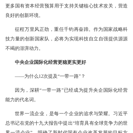
更多国有资本经营预算用于支持关键核心技术攻关，营造
良好的创新环境。
征程万里风正劲，重任千钧再奋蹄。作为国家战略科
技力量的创新国家队，必将为实现科技自立自强提供源源
不竭的澎湃动力。
中央企业国际化经营更稳更实更好
——为什么12次提及“一带一路”？
因为，深耕“一带一路”已经成为提升央企国际化经营
能力的代名词。
世界一流企业，是每一个企业的追求与荣耀。习近平
总书记在党的十九大报告中提出“培育具有全球竞争力的世
界一流企业”，明确了新时代国有企业改革发展的目标方