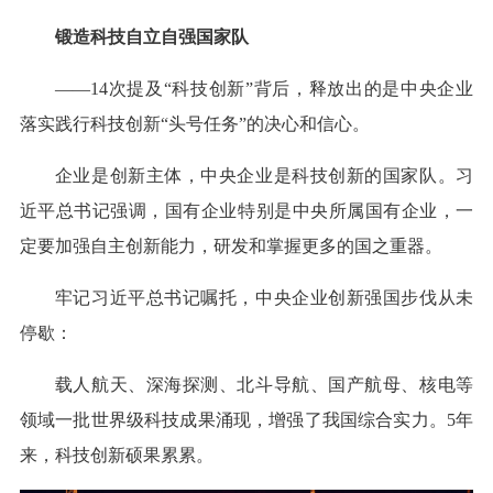
锻造科技自立自强国家队
——14次提及“科技创新”背后，释放出的是中央企业
落实践行科技创新“头号任务”的决心和信心。
企业是创新主体，中央企业是科技创新的国家队。习
近平总书记强调，国有企业特别是中央所属国有企业，一
定要加强自主创新能力，研发和掌握更多的国之重器。
牢记习近平总书记嘱托，中央企业创新强国步伐从未
停歇：
载人航天、深海探测、北斗导航、国产航母、核电等
领域一批世界级科技成果涌现，增强了我国综合实力。5年
来，科技创新硕果累累。