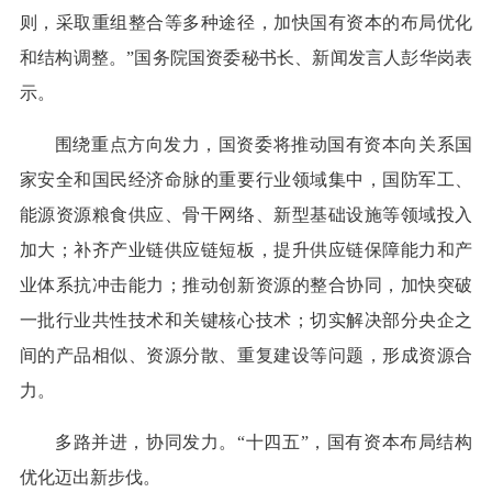
则，采取重组整合等多种途径，加快国有资本的布局优化
和结构调整。”国务院国资委秘书长、新闻发言人彭华岗表
示。
围绕重点方向发力，国资委将推动国有资本向关系国
家安全和国民经济命脉的重要行业领域集中，国防军工、
能源资源粮食供应、骨干网络、新型基础设施等领域投入
加大；补齐产业链供应链短板，提升供应链保障能力和产
业体系抗冲击能力；推动创新资源的整合协同，加快突破
一批行业共性技术和关键核心技术；切实解决部分央企之
间的产品相似、资源分散、重复建设等问题，形成资源合
力。
多路并进，协同发力。“十四五”，国有资本布局结构
优化迈出新步伐。