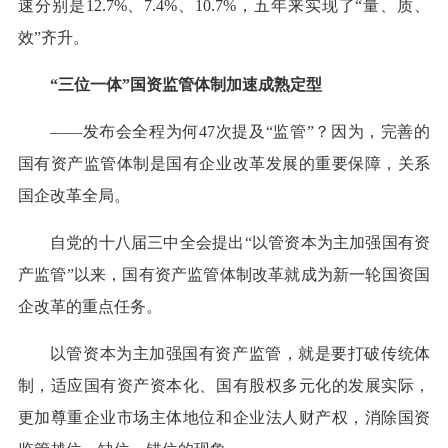
速分别是12.7%、7.4%、10.7%，五年来实现了“量、质、
效”齐升。
“三位一体”国资监管体制加速成熟定型
——发布会全程为何47次提及“监管”？因为，完善的
国有资产监管体制是国有企业改革发展的重要保障，关系
国企改革全局。
自党的十八届三中全会提出“以管资本为主加强国有资
产监管”以来，国有资产监管体制改革就成为新一轮国资国
企改革的重点任务。
以管资本为主加强国有资产监管，就是要打破传统体
制，适应国有资产资本化、国有股权多元化的发展实际，
更加尊重企业市场主体地位和企业法人财产权，消除国资