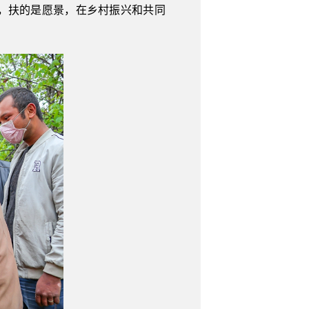
，扶的是愿景，在乡村振兴和共同