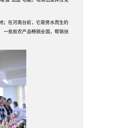
地；在河南台前，它是傍水而生的
， 一批批农产品畅销全国，帮销扶