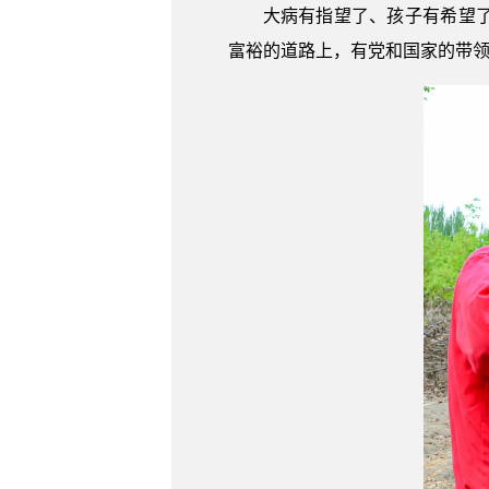
大病有指望了、孩子有希望
富裕的道路上，有党和国家的带