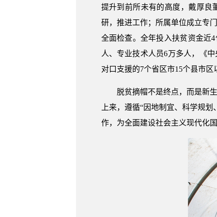
提升到前所未有的高度，戴厚良
研，推进工作；所属单位成立专门
全面检查。全年投入扶贫资金近4
人、专业技术人员6万多人，《中
对口支援的7个省区市15个县市
脱贫摘帽不是终点，而是新生
上来，遵循“因地制宜、科学规划
作，为全面建设社会主义现代化