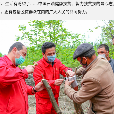
了、生活有盼望了……中国石油健康扶贫、智力扶贫扶的是心志
领，更有包括脱贫群众在内的广大人民的共同努力。