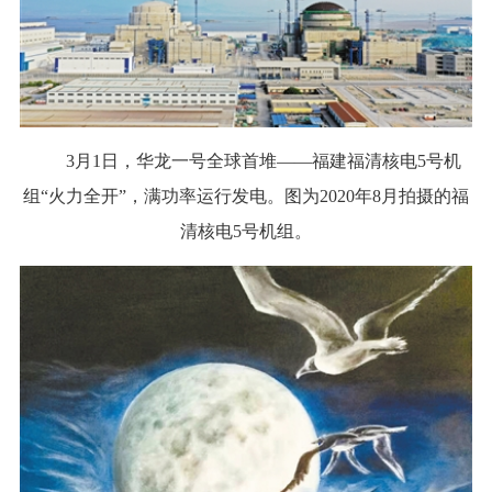
3月1日，华龙一号全球首堆——福建福清核电5号机
组“火力全开”，满功率运行发电。图为2020年8月拍摄的福
清核电5号机组。