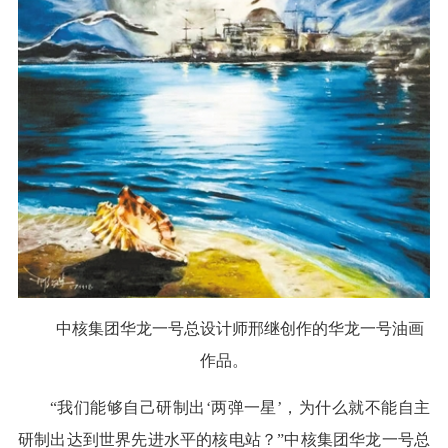
中核集团华龙一号总设计师邢继创作的华龙一号油画
作品。
“我们能够自己研制出‘两弹一星’，为什么就不能自主
研制出达到世界先进水平的核电站？”中核集团华龙一号总