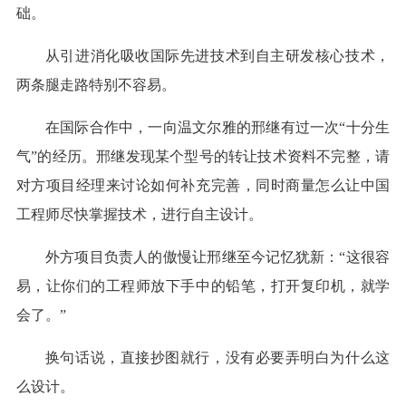
础。
从引进消化吸收国际先进技术到自主研发核心技术，
两条腿走路特别不容易。
在国际合作中，一向温文尔雅的邢继有过一次“十分生
气”的经历。邢继发现某个型号的转让技术资料不完整，请
对方项目经理来讨论如何补充完善，同时商量怎么让中国
工程师尽快掌握技术，进行自主设计。
外方项目负责人的傲慢让邢继至今记忆犹新：“这很容
易，让你们的工程师放下手中的铅笔，打开复印机，就学
会了。”
换句话说，直接抄图就行，没有必要弄明白为什么这
么设计。