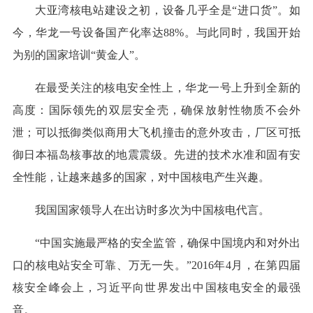
大亚湾核电站建设之初，设备几乎全是“进口货”。如
今，华龙一号设备国产化率达88%。与此同时，我国开始
为别的国家培训“黄金人”。
在最受关注的核电安全性上，华龙一号上升到全新的
高度：国际领先的双层安全壳，确保放射性物质不会外
泄；可以抵御类似商用大飞机撞击的意外攻击，厂区可抵
御日本福岛核事故的地震震级。先进的技术水准和固有安
全性能，让越来越多的国家，对中国核电产生兴趣。
我国国家领导人在出访时多次为中国核电代言。
“中国实施最严格的安全监管，确保中国境内和对外出
口的核电站安全可靠、万无一失。”2016年4月，在第四届
核安全峰会上，习近平向世界发出中国核电安全的最强
音。