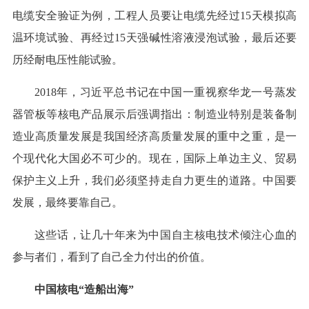
电缆安全验证为例，工程人员要让电缆先经过15天模拟高
温环境试验、再经过15天强碱性溶液浸泡试验，最后还要
历经耐电压性能试验。
2018年，习近平总书记在中国一重视察华龙一号蒸发
器管板等核电产品展示后强调指出：制造业特别是装备制
造业高质量发展是我国经济高质量发展的重中之重，是一
个现代化大国必不可少的。现在，国际上单边主义、贸易
保护主义上升，我们必须坚持走自力更生的道路。中国要
发展，最终要靠自己。
这些话，让几十年来为中国自主核电技术倾注心血的
参与者们，看到了自己全力付出的价值。
中国核电“造船出海”