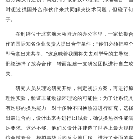
时想过找国外合作伙伴来共同解决技术问题，但碰了钉
子。
在刑继位于北京航天桥附近的办公室里，一家长期合
作的国际知名企业负责人提出合作条件：“你们必须把整个
型号拿出来共享。”这意味着我国将失去对型号的主导权。
邢继选择了放弃合作，转而组建一支研发团队进行自主攻
关。
研究人员从理论研究开始，制定初步方案，再进行原
理性实验，验证非能动循环理论的可能性；为了让系统具
有足够的换热能力，对十多种不同换热器进行研究，选择
出最适合的，设计出来再进行1:1试验，确认换热器性能满
足要求。这还不够。他们又设计并建造了世界上最大规模
综合试验台，模拟事故后的反应堆厂房，进行了全面的实