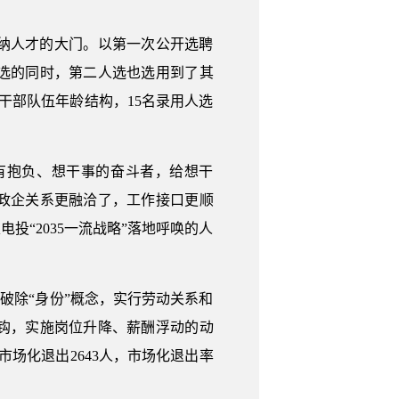
纳人才的大门。以第一次公开选聘
选的同时，第二人选也选用到了其
干部队伍年龄结构，15名录用人选
有抱负、想干事的奋斗者，给想干
政企关系更融洽了，工作接口更顺
投“2035一流战略”落地呼唤的人
破除“身份”概念，实行劳动关系和
钩，实施岗位升降、薪酬浮动的动
工市场化退出2643人，市场化退出率