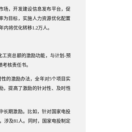
市场，开发建设信息发布平台，促
产率为目标，实施人力资源优化配置
内将优化转移1.2万人。
工资总额的激励功能，与计划-预
绩考核责任书。
对性的激励办法，全年对5个项目实
励，提高了激励的针对性、及时性
中长期激励。比如，针对国家电投
，涉及81人。同时，国家电投制定