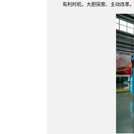
有利时机，大胆探索、主动改革