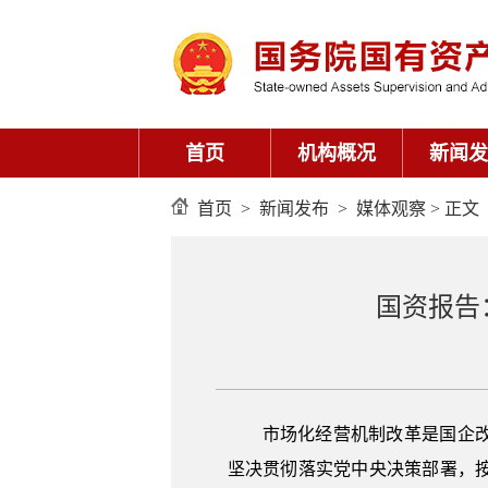
首页
机构概况
新闻发
首页
>
新闻发布
>
媒体观察
> 正文
国资报告
市场化经营机制改革是国企
坚决贯彻落实党中央决策部署，