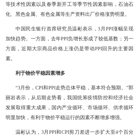
等技术性因素以及春季新开工等季节性因素影响，石油石
化、黑色金属、有色金属等生产资料出厂价格涨势明显。
中国民生银行首席研究员温彬表示，3月PPI涨幅呈现
加快趋势。一方面，去年PPI负增长形成了较低基数；另一
方面，近期大宗商品价格上涨仍是带动PPI回升的主要因
素。
利于物价平稳因素增多
“3月份，CPI和PPI走势总体平稳，基本符合预期。”郭
丽岩表示，从后期走势看，我国统筹疫情防控和经济社会
发展取得重大成果，国内产业循环、市场循环、供求循环
明显加快，有利于物价平稳运行的因素不断增多增强。
温彬认为，3月PPI和CPI剪刀差进一步扩大至4个百分