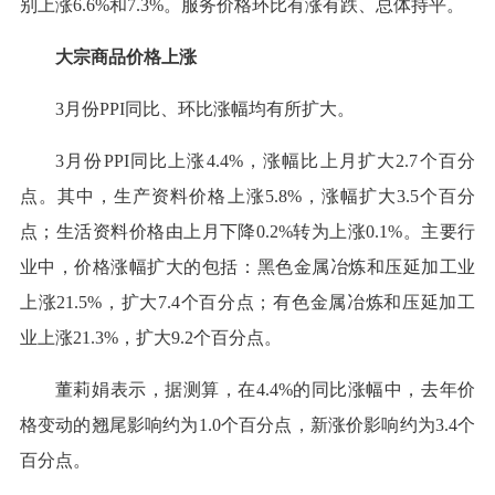
别上涨6.6%和7.3%。服务价格环比有涨有跌、总体持平。
大宗商品价格上涨
3月份PPI同比、环比涨幅均有所扩大。
3月份PPI同比上涨4.4%，涨幅比上月扩大2.7个百分
点。其中，生产资料价格上涨5.8%，涨幅扩大3.5个百分
点；生活资料价格由上月下降0.2%转为上涨0.1%。主要行
业中，价格涨幅扩大的包括：黑色金属冶炼和压延加工业
上涨21.5%，扩大7.4个百分点；有色金属冶炼和压延加工
业上涨21.3%，扩大9.2个百分点。
董莉娟表示，据测算，在4.4%的同比涨幅中，去年价
格变动的翘尾影响约为1.0个百分点，新涨价影响约为3.4个
百分点。