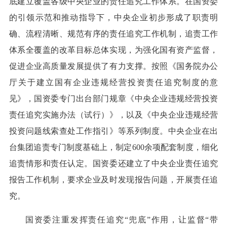
底建立覆盖各级中央企业的责任追究工作体系。在国资委
的引领示范和推动指导下，中央企业初步形成了职责明
确、流程清晰、规范有序的责任追究工作机制，追责工作
体系全覆盖的改革目标总体实现，为强化国有资产监督，
促进企业高质量发展提供了有力支撑。按照《国务院办公
厅关于建立国有企业违规经营投资责任追究制度的意
见》，国资委专门出台部门规章《中央企业违规经营投资
责任追究实施办法（试行）》，以及《中央企业违规经营
投资问题线索查处工作指引》等系列制度。中央企业在出
台集团追责专门制度基础上，制定600余项配套制度，细化
追责情形和责任认定。国资委还建立了中央企业责任追究
报告工作机制，要求企业及时发现报告问题，开展责任追
究。
国资委注重发挥责任追究“兜底”作用，让监督“带