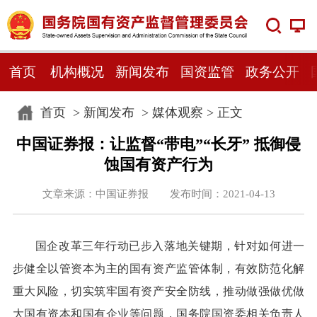
首页
机构概况
新闻发布
国资监管
政务公开
首页
>
新闻发布
>
媒体观察
> 正文
中国证券报：让监督“带电”“长牙” 抵御侵
蚀国有资产行为
文章来源：中国证券报 发布时间：2021-04-13
国企改革三年行动已步入落地关键期，针对如何进一
步健全以管资本为主的国有资产监管体制，有效防范化解
重大风险，切实筑牢国有资产安全防线，推动做强做优做
大国有资本和国有企业等问题，国务院国资委相关负责人