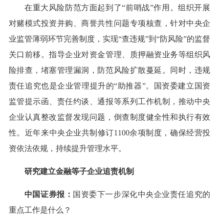
在重大风险防范方面起到了“前哨战”作用。组织开展
对赌模式投资并购、商誉共性问题专项核查，针对中央企
业监管薄弱环节完善制度，实现“查违规”到“防风险”的监督
关口前移。指导企业对资金管理、质押融资业务等组织风
险排查，堵塞管理漏洞，防范风险扩散蔓延。同时，违规
责任追究也是企业管理提升的“助推器”。国资委建立国资
监管提示函、责任约谈、通报等系列工作机制，推动中央
企业认真整改监督发现问题，倒查制度健全性和执行有效
性。近年来中央企业共制修订1100余项制度，确保经营投
资依法依规，持续提升管理水平。
研究建立金融等子企业追责机制
中国证券报：
国资委下一步深化中央企业责任追究的
重点工作是什么？