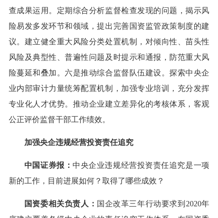
查成果运用。定期综合分析监督检查发现的问题，揭示风
险易发多发环节和领域，提出完善国资监管政策制度的建
议。建立健全重大风险分类处置机制，对倾向性、苗头性
风险及典型性、普遍性问题及时提示和通报，防范重大风
险蔓延和叠加。六是推动综合监督队伍建设。探索中央企
业内部审计力量统筹配置机制，加强专业培训，充分发挥
专业化人才优势。推动企业建立差异化的考核体系，客观
公正评价监督干部工作绩效。
加强央企违规经营投资责任追究
中国证券报：
中央企业违规经营投资责任追究是一项
新的工作，目前进展如何？取得了哪些成效？
国资委相关负责人：
国企改革三年行动要求到2020年