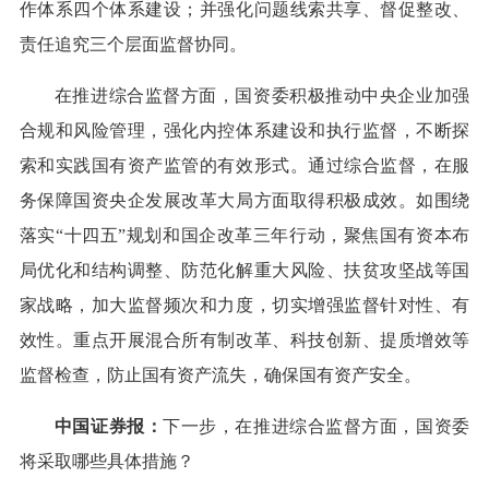
作体系四个体系建设；并强化问题线索共享、督促整改、
责任追究三个层面监督协同。
在推进综合监督方面，国资委积极推动中央企业加强
合规和风险管理，强化内控体系建设和执行监督，不断探
索和实践国有资产监管的有效形式。通过综合监督，在服
务保障国资央企发展改革大局方面取得积极成效。如围绕
落实“十四五”规划和国企改革三年行动，聚焦国有资本布
局优化和结构调整、防范化解重大风险、扶贫攻坚战等国
家战略，加大监督频次和力度，切实增强监督针对性、有
效性。重点开展混合所有制改革、科技创新、提质增效等
监督检查，防止国有资产流失，确保国有资产安全。
中国证券报：
下一步，在推进综合监督方面，国资委
将采取哪些具体措施？