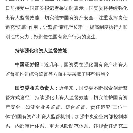
日前接受中国证券报记者采访时表示，国资委将持续强化
出资人监督效能，切实维护国有资产安全，注重发挥责任
追究“兜底”作用，让监督“带电”“长牙”，提高制度执行力和
刚性约束力，抵御侵蚀国有资产行为的发生。
持续强化出资人监督效能
中国证券报：
近几年，国资委在强化国有资产出资人
监督和推进综合监督等方面主要采取了哪些措施？
国资委相关负责人：
近年来，国资委不断探索创新监
督方式途径，持续强化出资人监督效能，切实维护国有资
产安全。如健全业务监督、综合监督、责任追究“三位一
体”的国有资产出资人监督机制；加强中央企业内部控制体
系、内部审计体系、重大风险防范体系、违规责任追究工