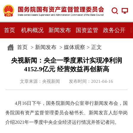
首页
机构概况
新闻发布
国资监管
政务公开
首页
>
新闻发布
>
媒体观察
> 正文
央视新闻：央企一季度累计实现净利润
4152.9亿元 经营效益再创新高
文章来源：央视新闻 发布时间：2021-04-16
4月16日下午，国务院新闻办公室举行新闻发布会，国
务院国有资产监督管理委员会秘书长、新闻发言人彭华岗
介绍2021年一季度中央企业经济运行情况并答记者问。