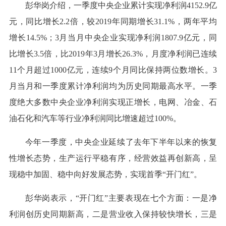
彭华岗介绍，一季度中央企业累计实现净利润4152.9亿
元，同比增长2.2倍，较2019年同期增长31.1%，两年平均
增长14.5%；3月当月中央企业实现净利润1807.9亿元，同
比增长3.5倍，比2019年3月增长26.3%，月度净利润已连续
11个月超过1000亿元，连续9个月同比保持两位数增长。3
月当月和一季度累计净利润均为历史同期最高水平。一季
度绝大多数中央企业净利润实现正增长，电网、冶金、石
油石化和汽车等行业净利润同比增速超过100%。
今年一季度，中央企业延续了去年下半年以来的恢复
性增长态势，生产运行平稳有序，经营效益再创新高，呈
现稳中加固、稳中向好发展态势，实现首季“开门红”。
彭华岗表示，“开门红”主要表现在七个方面：一是净
利润创历史同期新高，二是营业收入保持较快增长，三是