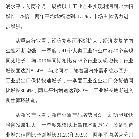
润水平，前两个月，规模以上工业企业实现利润同比大幅
增长1.79倍，两年平均增幅达到31.2%，市场主体活力进一
步增强。
从重点行业看，经济复苏面不断扩大，经济恢复的内
生性不断增强。一季度，41个大类工业行业中有40个实现
同比增长，与2019年同期相比有35个行业实现增长，行业
增长面达到85.4%。与此同时，随着国内外需求稳步回升，
工业品出口保持快速增长，一季度工业企业出口交货值同
比增长30.4%，两年平均增速达到8.2%，工业增长逐渐进入
良性循环轨道。
从新兴产业看，新产业新产品增势强劲，新动能加快
培育发展壮大。一季度规模以上高技术制造业、装备制造
业增加值同比分别增长31.2%和39.9%，两年平均增速分别