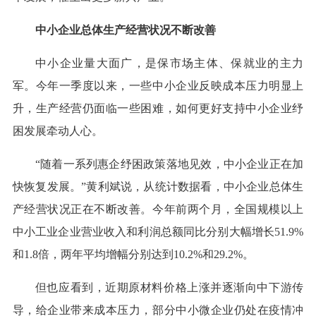
中小企业总体生产经营状况不断改善
中小企业量大面广，是保市场主体、保就业的主力
军。今年一季度以来，一些中小企业反映成本压力明显上
升，生产经营仍面临一些困难，如何更好支持中小企业纾
困发展牵动人心。
“随着一系列惠企纾困政策落地见效，中小企业正在加
快恢复发展。”黄利斌说，从统计数据看，中小企业总体生
产经营状况正在不断改善。今年前两个月，全国规模以上
中小工业企业营业收入和利润总额同比分别大幅增长51.9%
和1.8倍，两年平均增幅分别达到10.2%和29.2%。
但也应看到，近期原材料价格上涨并逐渐向中下游传
导，给企业带来成本压力，部分中小微企业仍处在疫情冲