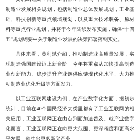
制造业发展相关规划，包括制造业总体发展规划，工业基
础、科技创新等重点领域规划，以及重大技术装备、原材
料等重点行业规划，并将于今年陆续发布实施，确保“十四
五”规划纲要中关于制造业发展的决策部署落到实处。
具体来看，黄利斌介绍，推动制造业高质量发展，实
现制造强国建设迈上新台阶，今年将重点从加快提高制造
业创新能力、稳步提升产业链供应链现代化水平、大力推
动制造业优化升级等方面发力。
以工业互联网建设为例，在产业数字化方面，据初步
统计，目前在40个国民经济大类里都有了工业互联网的相
关应用，工业互联网正在由点到面加速普及。就产业数字
化而言，工业互联网正在向更大范围、更深程度和更高水
平发展，催生出更多新兴产业。