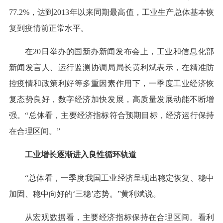
77.2%，达到2013年以来同期最高值，工业生产总体基本恢
复到疫情前正常水平。
在20日举办的国新办新闻发布会上，工业和信息化部
新闻发言人、运行监测协调局局长黄利斌表示，在精准防
控疫情和政策利好等多重因素作用下，一季度工业经济恢
复态势良好，数字经济加快发展，高质量发展动能不断增
强。“总体看，主要经济指标符合预期目标，经济运行保持
在合理区间。”
工业增长逐渐进入良性循环轨道
“总体看，一季度我国工业经济呈现出稳定恢复、稳中
加固、稳中向好的‘三稳’态势。”黄利斌说。
从宏观数据看，主要经济指标保持在合理区间。看利