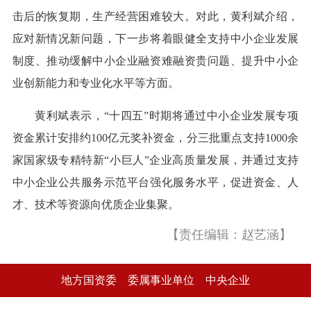
击后的恢复期，生产经营困难较大。对此，黄利斌介绍，
应对新情况新问题，下一步将着眼健全支持中小企业发展
制度、推动缓解中小企业融资难融资贵问题、提升中小企
业创新能力和专业化水平等方面。
黄利斌表示，“十四五”时期将通过中小企业发展专项
资金累计安排约100亿元奖补资金，分三批重点支持1000余
家国家级专精特新“小巨人”企业高质量发展，并通过支持
中小企业公共服务示范平台强化服务水平，促进资金、人
才、技术等资源向优质企业集聚。
【责任编辑：赵艺涵】
地方国资委
委属事业单位
中央企业