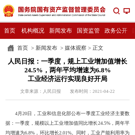
首页
机构概况
新闻发布
国资监管
政务公开
首页
>
新闻发布
>
媒体观察
> 正文
人民日报：一季度，规上工业增加值增长
24.5%，两年平均增速为6.8%
工业经济运行实现良好开局
文章来源：人民日报 发布时间：2021-04-22
4月20日，工业和信息化部公布一季度工业经济主要数
据：一季度，规模以上工业增加值同比增长24.5%，两年平
均增速为6.8%，环比增长2.01%。同时，工业产能利用率为