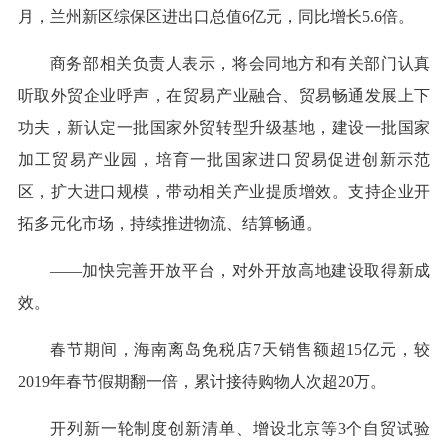
月，兰州新区综保区进出口总值6亿元，同比增长5.6倍。
商务部相关负责人表示，将会同地方和有关部门认真
听取外贸企业呼声，在贸易产业融合、贸易畅通发展上下
功夫，新认定一批国家外贸转型升级基地，建设一批国家
加工贸易产业园，培育一批国家进口贸易促进创新示范
区，扩大进口规模，带动相关产业提质增效。支持企业开
拓多元化市场，持续推进物流、结算畅通。
——加快完善开放平台，对外开放高地建设取得新成
效。
春节期间，海南离岛免税店7天销售额超15亿元，较
2019年春节假期翻一倍，累计接待购物人次超20万。
开列新一轮制度创新清单、增设北京等3个自贸试验