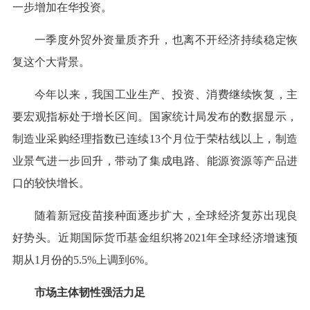
一步增加在华投资。
一季度外贸外资量质齐升，也离不开经济持续稳定恢
复这个大背景。
今年以来，我国工业生产、投资、消费继续恢复，主
要宏观指标处于增长区间。国家统计局发布的数据显示，
制造业采购经理指数已连续13个月位于荣枯线以上，制造
业景气进一步回升，带动了集成电路、能源资源等产品进
口的较快增长。
随着新冠疫苗接种面逐步扩大，全球经济复苏出现良
好势头。近期国际货币基金组织将2021年全球经济增速预
期从1月份的5.5%上调到6%。
市场主体韧性强活力足