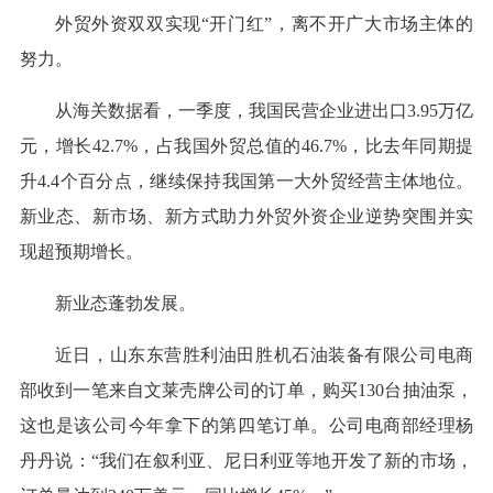
外贸外资双双实现“开门红”，离不开广大市场主体的
努力。
从海关数据看，一季度，我国民营企业进出口3.95万亿
元，增长42.7%，占我国外贸总值的46.7%，比去年同期提
升4.4个百分点，继续保持我国第一大外贸经营主体地位。
新业态、新市场、新方式助力外贸外资企业逆势突围并实
现超预期增长。
新业态蓬勃发展。
近日，山东东营胜利油田胜机石油装备有限公司电商
部收到一笔来自文莱壳牌公司的订单，购买130台抽油泵，
这也是该公司今年拿下的第四笔订单。公司电商部经理杨
丹丹说：“我们在叙利亚、尼日利亚等地开发了新的市场，