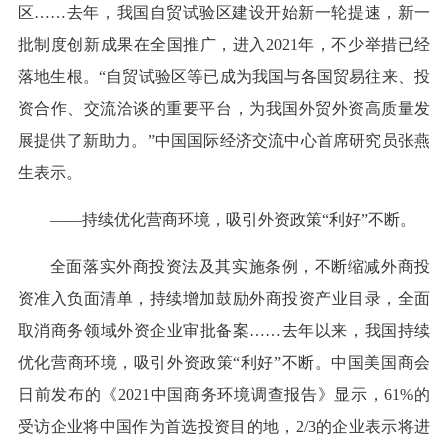
区……去年，我国自贸试验区建设开始新一轮提速，新一
批制度创新成果在全国推广，进入2021年，不少举措已经
落地生根。“自贸试验区等已成为我国与各国贸易往来、投
资合作、交流洽谈的重要平台，为我国外贸外资高质量发
展提供了新助力。”中国国际经济交流中心首席研究员张燕
生表示。
——持续优化营商环境，吸引外资政策“利好”不断。
全面落实外商投资法及其实施条例，不断缩减外商投
资准入负面清单，持续增加鼓励外商投资产业目录，全面
取消商务领域外资企业审批备案……去年以来，我国持续
优化营商环境，吸引外资政策“利好”不断。中国美国商会
日前发布的《2021中国商务环境调查报告》显示，61%的
受访企业将中国作为首选投资目的地，2/3的企业表示将进