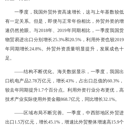
一季度，我国外贸外资高速增长，这与上年基数较低
有一定关系。但是，即便与正常年份相比，外贸外资的增
速仍然抢眼。与2018年、2019年同期相比，一季度我国货
物贸易进出口分别增长25.3%和20.5%，利用外资也较2019
年同期增长24.8%。外贸外资质量明显提升，发展成色十
足。
——结构不断优化。海关数据显示，一季度，我国出
口机电产品2.78万亿元，增长43%，占出口总值的60.3%，
较去年同期提升1.7个百分点。利用外资行业分布更优，高
技术产业实际使用外资金额868.7亿元，同比增长32.1%。
——区域布局不断完善。一季度，中西部地区外贸进
出口1.5万亿元，增长45.1%，增速比外贸整体增速高15.9个