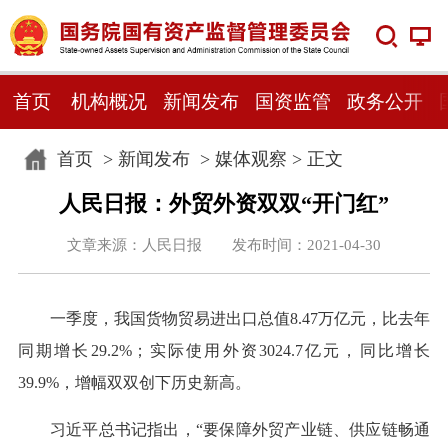
首页
机构概况
新闻发布
国资监管
政务公开
首页
>
新闻发布
>
媒体观察
> 正文
人民日报：外贸外资双双“开门红”
文章来源：人民日报 发布时间：2021-04-30
一季度，我国货物贸易进出口总值8.47万亿元，比去年
同期增长29.2%；实际使用外资3024.7亿元，同比增长
39.9%，增幅双双创下历史新高。
习近平总书记指出，“要保障外贸产业链、供应链畅通