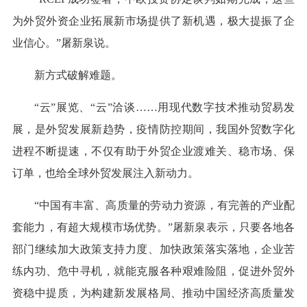
为外贸外资企业拓展新市场提供了新机遇，极大提振了企
业信心。”屠新泉说。
新方式破解难题。
“云”展览、“云”洽谈……用现代数字技术推动贸易发
展，是外贸发展新趋势，疫情防控期间，我国外贸数字化
进程不断提速，不仅有助于外贸企业渡难关、稳市场、保
订单，也给全球外贸发展注入新动力。
“中国有丰富、高质量的劳动力资源，有完善的产业配
套能力，有超大规模市场优势。”屠新泉表示，只要各地各
部门继续加大政策支持力度、加快政策落实落地，企业苦
练内功、危中寻机，就能克服各种艰难险阻，促进外贸外
资稳中提质，为构建新发展格局、推动中国经济高质量发