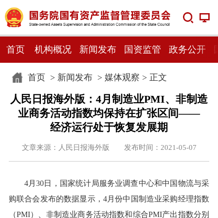
首页
机构概况
新闻发布
国资监管
政务公开
首页
>
新闻发布
>
媒体观察
> 正文
人民日报海外版：4月制造业PMI、非制造
业商务活动指数均保持在扩张区间——
经济运行处于恢复发展期
文章来源：人民日报海外版 发布时间：2021-05-07
4月30日，国家统计局服务业调查中心和中国物流与采
购联合会发布的数据显示，4月份中国制造业采购经理指数
（PMI）、非制造业商务活动指数和综合PMI产出指数分别