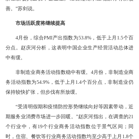
善。”苏剑说。
市场活跃度将继续提高
4月份，综合PMI产出指数为53.8%，低于上月1.5个百
分点。赵庆河分析，这表明中国企业生产经营活动总体进
中有缓。
非制造业商务活动指数稳中有缓。4月份，非制造业商
务活动指数为54.9%，低于上月1.4个百分点，非制造业仍
保持较快扩张，但步伐有所放缓。
“受清明假期和疫情防控形势继续向好等因素带动，近
期服务业消费市场进一步回暖。”赵庆河指出，在调查的21
个行业中，有19个行业商务活动指数位于景气区间；同
时，住宿、餐饮等行业商务活动指数均至少高于上月1.8个