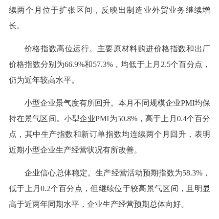
续两个月位于扩张区间，反映出制造业外贸业务继续增
长。
价格指数高位运行。主要原材料购进价格指数和出厂
价格指数分别为66.9%和57.3%，均低于上月2.5个百分点，
仍为近年较高水平。
小型企业景气度有所回升。本月不同规模企业PMI均保
持在景气区间。小型企业PMI为50.8%，高于上月0.4个百分
点，其中生产指数和新订单指数均连续两个月回升，表明
近期小型企业生产经营状况有所改善。
企业信心总体稳定。生产经营活动预期指数为58.3%，
低于上月0.2个百分点，但继续位于较高景气区间，且明显
高于近两年同期水平，企业生产经营预期总体向好。