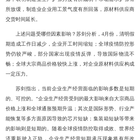
所放缓，制造业企业用工景气度有所回落，原材料供应商
交货时间延长。
上述问题受哪些因素影响？苏剑分析，4月份，清明假
期造成工作日减少，企业开工时间缩短；全球疫情防控形
势仍较严峻，部分国家出现疫情反弹，导致国际物流不
畅；全球大宗商品价格较快上涨，对企业原材料供应构成
一定压力。
苏剑指出，当前企业生产经营面临的影响多数是短期
的、可控的。“企业生产经营受到的最大影响来自大宗商品
价格上涨和全球通胀预期升温；其次是国际形势、行业产
能恢复等多方面原因导致的芯片短缺；集装箱短缺等带来
的影响则是短期的。随着全球疫情防控取得成效、世界经
济重新驶入正轨，企业生产经营短期承压现象将有所改