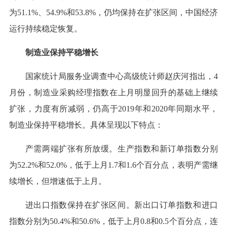
为51.1%、54.9%和53.8%，仍均保持在扩张区间，中国经济
运行持续稳定恢复。
制造业保持平稳增长
国家统计局服务业调查中心高级统计师赵庆河指出，4
月份，制造业采购经理指数在上月明显回升的基础上继续
扩张，力度有所减弱，仍高于2019年和2020年同期水平，
制造业保持平稳增长。具体呈现以下特点：
产需两端扩张有所放缓。生产指数和新订单指数分别
为52.2%和52.0%，低于上月1.7和1.6个百分点，表明产需继
续增长，但增速低于上月。
进出口指数保持在扩张区间。新出口订单指数和进口
指数分别为50.4%和50.6%，低于上月0.8和0.5个百分点，连