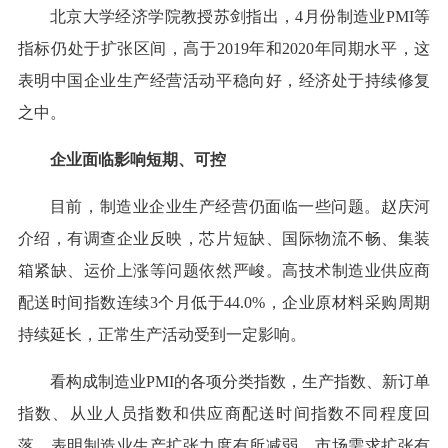
北京大学经济学院教授苏剑指出，4月份制造业PMI等
指标仍处于扩张区间，高于2019年和2020年同期水平，这
表明中国企业生产经营活动平稳向好，经济处于持续修复
之中。
企业面临影响短期、可控
目前，制造业企业生产经营仍面临一些问题。赵庆河
介绍，有调查企业反映，芯片短缺、国际物流不畅、集装
箱紧缺、运价上涨等问题依然严峻。高技术制造业供应商
配送时间指数连续3个月低于44.0%，企业原材料采购周期
持续延长，正常生产活动受到一定影响。
看构成制造业PMI的各项分类指数，生产指数、新订单
指数、从业人员指数和供应商配送时间指数不同程度回
落，表明制造业生产扩张力度有所减弱，市场需求扩张有