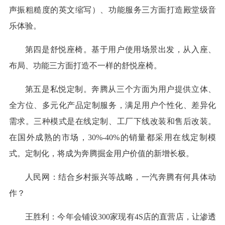
声振粗糙度的英文缩写）、功能服务三方面打造殿堂级音
乐体验。
第四是舒悦座椅。基于用户使用场景出发，从入座、
布局、功能三方面打造不一样的舒悦座椅。
第五是私悦定制。奔腾从三个方面为用户提供立体、
全方位、多元化产品定制服务，满足用户个性化、差异化
需求。三种模式是在线定制、工厂下线改装和售后改装。
在国外成熟的市场，30%-40%的销量都采用在线定制模
式。定制化，将成为奔腾掘金用户价值的新增长极。
人民网：结合乡村振兴等战略，一汽奔腾有何具体动
作？
王胜利：今年会铺设300家现有4S店的直营店，让渗透