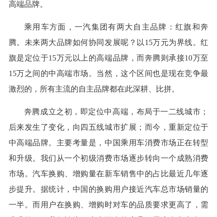
高端品牌。
乘用车方面，一汽集团有两大自主品牌：红旗和奔
腾。未来两大品牌如何协同发展呢？以15万元为界线。红
旗是定位于15万元以上的高端品牌，而奔腾则承接10万至
15万之间的中高端市场。当然，这个区间也是现在竞争最
激烈的，所有主流的自主品牌都在此深耕、比拼。
奔腾成立之初，即定位中高端，布局于一二线城市；
后来发生了变化，向四五线城市扩展；而今，重新定位于
中高端品牌。主要考量是，中国乘用车消费市场正在转型
和升级。我们从一个初级消费市场逐步转向一个成熟消费
市场。汽车换购、增购量在新车销售中的占比最近几年逐
步提升。据统计，中国的换购用户接近汽车总市场销量的
一半。而用户在换购、增购时对车的品质要求更高了，需