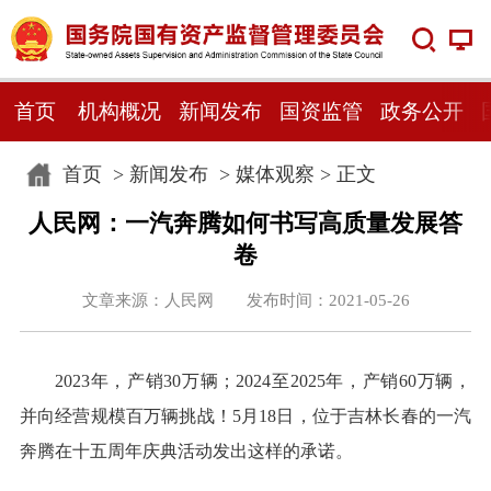
首页
机构概况
新闻发布
国资监管
政务公开
首页
>
新闻发布
>
媒体观察
> 正文
人民网：一汽奔腾如何书写高质量发展答
卷
文章来源：人民网 发布时间：2021-05-26
2023年，产销30万辆；2024至2025年，产销60万辆，
并向经营规模百万辆挑战！5月18日，位于吉林长春的一汽
奔腾在十五周年庆典活动发出这样的承诺。