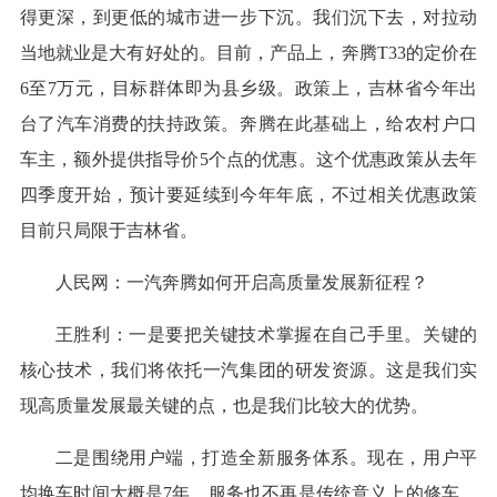
得更深，到更低的城市进一步下沉。我们沉下去，对拉动
当地就业是大有好处的。目前，产品上，奔腾T33的定价在
6至7万元，目标群体即为县乡级。政策上，吉林省今年出
台了汽车消费的扶持政策。奔腾在此基础上，给农村户口
车主，额外提供指导价5个点的优惠。这个优惠政策从去年
四季度开始，预计要延续到今年年底，不过相关优惠政策
目前只局限于吉林省。
人民网：一汽奔腾如何开启高质量发展新征程？
王胜利：一是要把关键技术掌握在自己手里。关键的
核心技术，我们将依托一汽集团的研发资源。这是我们实
现高质量发展最关键的点，也是我们比较大的优势。
二是围绕用户端，打造全新服务体系。现在，用户平
均换车时间大概是7年，服务也不再是传统意义上的修车、