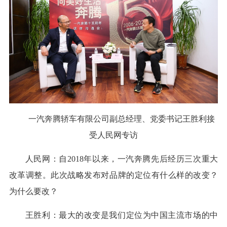
一汽奔腾轿车有限公司副总经理、党委书记王胜利接
受人民网专访
人民网：自2018年以来，一汽奔腾先后经历三次重大
改革调整。此次战略发布对品牌的定位有什么样的改变？
为什么要改？
王胜利：最大的改变是我们定位为中国主流市场的中