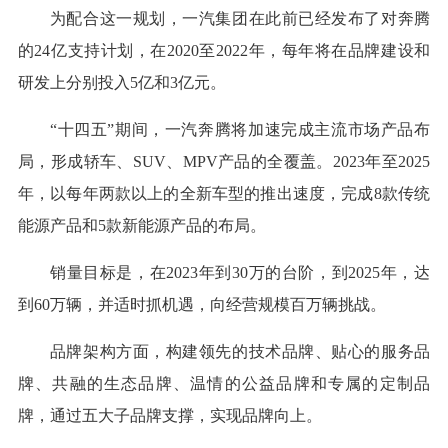
为配合这一规划，一汽集团在此前已经发布了对奔腾
的24亿支持计划，在2020至2022年，每年将在品牌建设和
研发上分别投入5亿和3亿元。
“十四五”期间，一汽奔腾将加速完成主流市场产品布
局，形成轿车、SUV、MPV产品的全覆盖。2023年至2025
年，以每年两款以上的全新车型的推出速度，完成8款传统
能源产品和5款新能源产品的布局。
销量目标是，在2023年到30万的台阶，到2025年，达
到60万辆，并适时抓机遇，向经营规模百万辆挑战。
品牌架构方面，构建领先的技术品牌、贴心的服务品
牌、共融的生态品牌、温情的公益品牌和专属的定制品
牌，通过五大子品牌支撑，实现品牌向上。