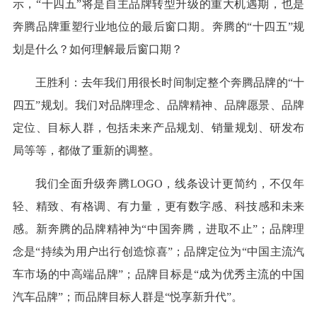
示，“十四五”将是自主品牌转型升级的重大机遇期，也是
奔腾品牌重塑行业地位的最后窗口期。奔腾的“十四五”规
划是什么？如何理解最后窗口期？
王胜利：去年我们用很长时间制定整个奔腾品牌的“十
四五”规划。我们对品牌理念、品牌精神、品牌愿景、品牌
定位、目标人群，包括未来产品规划、销量规划、研发布
局等等，都做了重新的调整。
我们全面升级奔腾LOGO，线条设计更简约，不仅年
轻、精致、有格调、有力量，更有数字感、科技感和未来
感。新奔腾的品牌精神为“中国奔腾，进取不止”；品牌理
念是“持续为用户出行创造惊喜”；品牌定位为“中国主流汽
车市场的中高端品牌”；品牌目标是“成为优秀主流的中国
汽车品牌”；而品牌目标人群是“悦享新升代”。