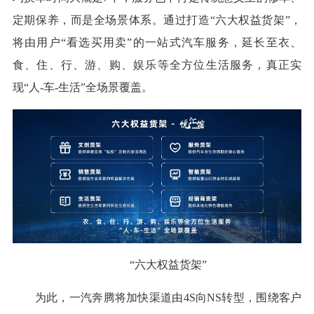
定期保养，而是全场景体系。通过打造“六大权益货架”，
将由用户“看选买用卖”的一站式汽车服务，延长至衣、
食、住、行、游、购、娱乐等全方位生活服务，真正实
现“人-车-生活”全场景覆盖。
“六大权益货架”
为此，一汽奔腾将加快渠道由4S向NS转型，围绕客户