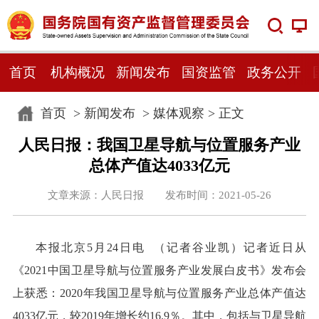
首页
机构概况
新闻发布
国资监管
政务公开
首页
>
新闻发布
>
媒体观察
> 正文
人民日报：我国卫星导航与位置服务产业
总体产值达4033亿元
文章来源：人民日报 发布时间：2021-05-26
本报北京5月24日电 （记者谷业凯）记者近日从
《2021中国卫星导航与位置服务产业发展白皮书》发布会
上获悉：2020年我国卫星导航与位置服务产业总体产值达
4033亿元，较2019年增长约16.9％。其中，包括与卫星导航