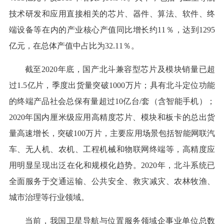
技术研发和应用直接相关的芯片、器件、算法、软件、终
端设备等在内的产业核心产值同比增长约11％，达到1295
亿元，在总体产值中占比为32.11％。
截至2020年底，国产北斗兼容型芯片及模块销量已超
过1.5亿片，季度出货量突破1000万片；具有北斗定位功能
的终端产品社会总保有量超过10亿台/套（含智能手机）；
2020年国内厘米级应用高精度芯片、模块和板卡的总出货
量高速增长，突破100万片，主要应用场景包括智能网联汽
车、无人机、农机、工程机械和物联网终端等，高精度应
用明显呈现出泛在化和规模化趋势。2020年，北斗系统已
全面服务于交通运输、公共安全、救灾减灾、农林牧渔、
城市治理等行业领域。
当前，我国卫星导航与位置服务领域企事业单位总数