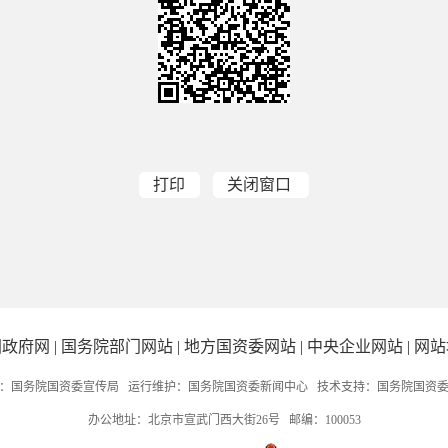
打印
关闭窗口