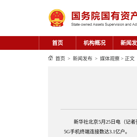
首页
机构概况
新闻发
首页
>
新闻发布
>
媒体观察
> 正文
新华社北京5月25日电（记者
5G手机终端连接数达3.1亿户。