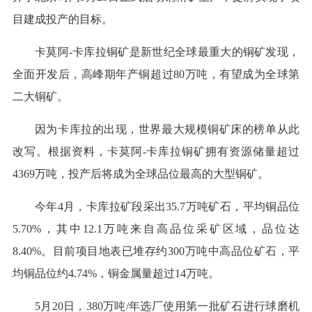
目建成投产的目标。
卡莫阿-卡库拉铜矿是新世纪全球最重大的铜矿发现，
全面开发后，高峰期年产铜超过80万吨，有望成为全球第
二大铜矿。
因为卡库拉的出现，世界最大规模铜矿床的榜单从此
改写。根据资料，卡莫阿-卡库拉铜矿拥有资源储量超过
4369万吨，投产后将成为全球品位最高的大型铜矿。
今年4月，卡库拉矿段采出35.7万吨矿石，平均铜品位
5.70%，其中12.1万吨来自高品位采矿区域，品位达
8.40%。目前项目地表已堆存约300万吨中高品位矿石，平
均铜品位约4.74%，铜金属量超过14万吨。
5月20日，380万吨/年选厂使用第一批矿石进行球磨机