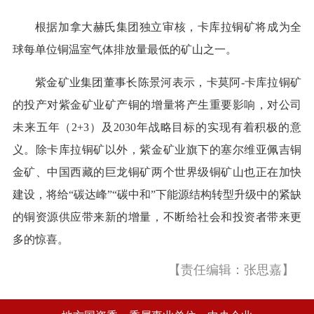
根据加拿大赫氏集团独立审核，卡库拉铜矿将成为全
球每单位铜温室气体排放量最低的矿山之一。
紫金矿业集团董事长陈景河表示，卡莫阿-卡库拉铜矿
的投产对紫金矿业矿产铜的增量将产生重要影响，对公司
未来五年（2+3）及2030年战略目标的实现有着积极的意
义。除卡库拉铜矿以外，紫金矿业旗下的塞尔维亚佩吉铜
金矿、中国西藏的巨龙铜矿两个世界级铜矿山也正在加快
建设，将给“碳达峰”“碳中和”下能源结构转型升级中的紧缺
的铜资源供应带来新的增量，不断给社会和投资者带来更
多的惊喜。
【责任编辑：张思嘉】